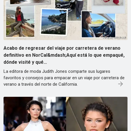
Acabo de regresar del viaje por carretera de verano
definitivo en NorCal&mdash;Aquí está lo que empaqué,
dónde visité y qué…
La editora de moda Judith Jones comparte sus lugares
favoritos y consejos para empacar en un viaje por carretera de
verano a través del norte de California.