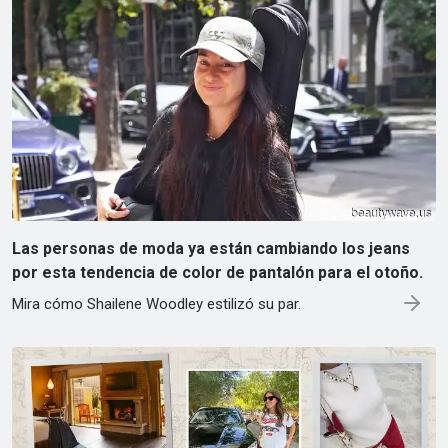
Las personas de moda ya están cambiando los jeans
por esta tendencia de color de pantalón para el otoño.
Mira cómo Shailene Woodley estilizó su par.