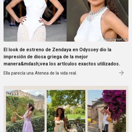
El look de estreno de Zendaya en Odyssey dio la
impresión de diosa griega de la mejor
manera&mdash;vea los artículos exactos utilizados.
Ella parecía una Atenea de la vida real.