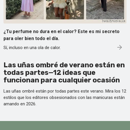
¿Tu perfume no dura en el calor? Este es mi secreto
para oler bien todo el día.
Sí, incluso en una ola de calor.
Las uñas ombré de verano están en
todas partes—12 ideas que
funcionan para cualquier ocasión
Las uñas ombré están por todas partes este verano. Mira los 12
estilos que los editores obsesionados con las manicuras están
amando en 2026.