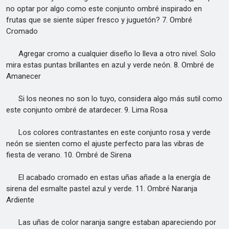
no optar por algo como este conjunto ombré inspirado en
frutas que se siente súper fresco y juguetón? 7. Ombré
Cromado
Agregar cromo a cualquier diseño lo lleva a otro nivel. Solo
mira estas puntas brillantes en azul y verde neón. 8. Ombré de
Amanecer
Si los neones no son lo tuyo, considera algo más sutil como
este conjunto ombré de atardecer. 9. Lima Rosa
Los colores contrastantes en este conjunto rosa y verde
neón se sienten como el ajuste perfecto para las vibras de
fiesta de verano. 10. Ombré de Sirena
El acabado cromado en estas uñas añade a la energía de
sirena del esmalte pastel azul y verde. 11. Ombré Naranja
Ardiente
Las uñas de color naranja sangre estaban apareciendo por