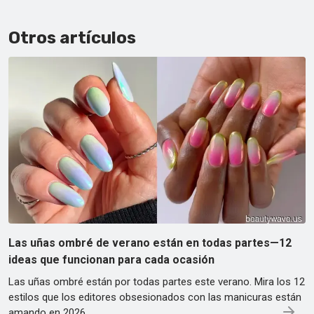
Otros artículos
Las uñas ombré de verano están en todas partes—12
ideas que funcionan para cada ocasión
Las uñas ombré están por todas partes este verano. Mira los 12
estilos que los editores obsesionados con las manicuras están
amando en 2026.