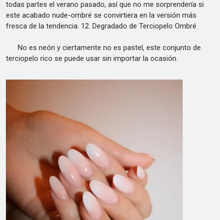
todas partes el verano pasado, así que no me sorprendería si
este acabado nude-ombré se convirtiera en la versión más
fresca de la tendencia. 12. Degradado de Terciopelo Ombré
No es neón y ciertamente no es pastel, este conjunto de
terciopelo rico se puede usar sin importar la ocasión.