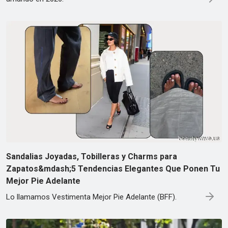
Sandalias Joyadas, Tobilleras y Charms para
Zapatos&mdash;5 Tendencias Elegantes Que Ponen Tu
Mejor Pie Adelante
Lo llamamos Vestimenta Mejor Pie Adelante (BFF).