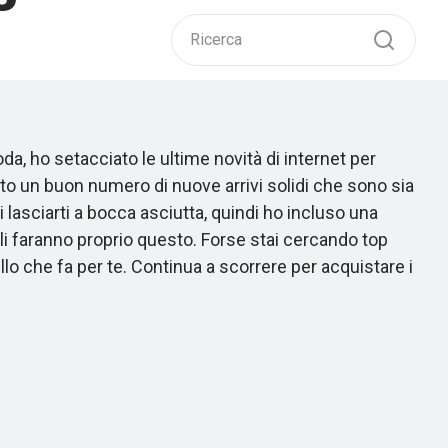
da, ho setacciato le ultime novità di internet per
ato un buon numero di nuove arrivi solidi che sono sia
 lasciarti a bocca asciutta, quindi ho incluso una
tili faranno proprio questo. Forse stai cercando top
lo che fa per te. Continua a scorrere per acquistare i