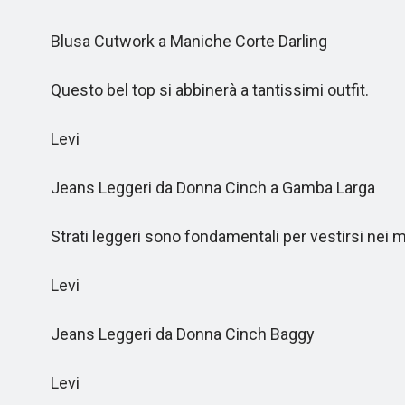
Blusa Cutwork a Maniche Corte Darling
Questo bel top si abbinerà a tantissimi outfit.
Levi
Jeans Leggeri da Donna Cinch a Gamba Larga
Strati leggeri sono fondamentali per vestirsi nei me
Levi
Jeans Leggeri da Donna Cinch Baggy
Levi