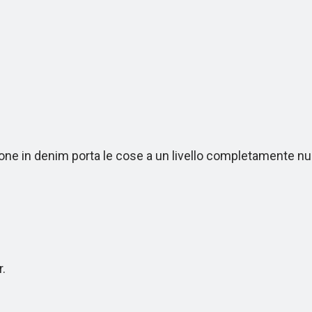
ne in denim porta le cose a un livello completamente nu
.