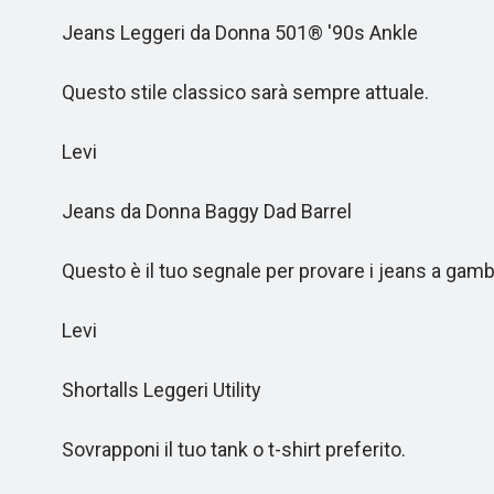
Jeans Leggeri da Donna 501® '90s Ankle
Questo stile classico sarà sempre attuale.
Levi
Jeans da Donna Baggy Dad Barrel
Questo è il tuo segnale per provare i jeans a gamba
Levi
Shortalls Leggeri Utility
Sovrapponi il tuo tank o t-shirt preferito.