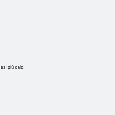
si più caldi.