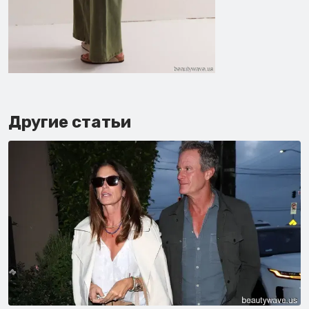
Другие статьи