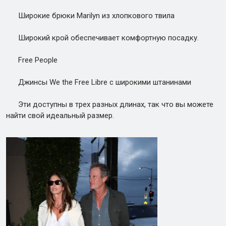
Широкие брюки Marilyn из хлопкового твила
Широкий крой обеспечивает комфортную посадку.
Free People
Джинсы We the Free Libre с широкими штанинами
Эти доступны в трех разных длинах, так что вы можете
найти свой идеальный размер.