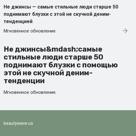
Не джинсы — самые стильные люди старше 50
поднимают блузки с этой не скучной деним-
тенденцией
Мгновенное обновление.
Не джинсы&mdash;самые
стильные люди старше 50
поднимают блузки с помощью
этой не скучной деним-
тенденции
Мгновенное обновление.
beautywave.us