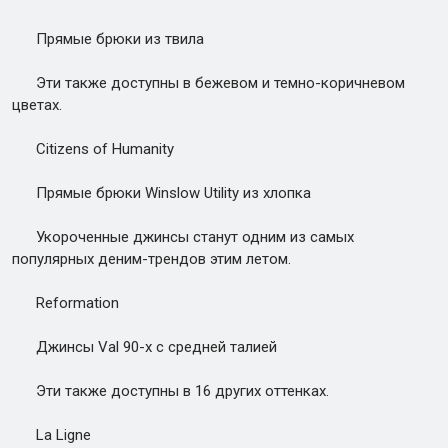
Прямые брюки из твила
Эти также доступны в бежевом и темно-коричневом
цветах.
Citizens of Humanity
Прямые брюки Winslow Utility из хлопка
Укороченные джинсы станут одним из самых
популярных деним-трендов этим летом.
Reformation
Джинсы Val 90-х с средней талией
Эти также доступны в 16 других оттенках.
La Ligne