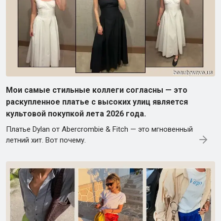
Мои самые стильные коллеги согласны — это
раскупленное платье с высоких улиц является
культовой покупкой лета 2026 года.
Платье Dylan от Abercrombie & Fitch — это мгновенный
летний хит. Вот почему.