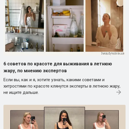
6 советов по красоте для выживания в летнюю
жару, по мнению экспертов
Если вы, как и я, хотите узнать, какими советами и
хитростями по красоте клянутся эксперты в летнюю жару,
не ищите дальше.