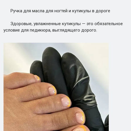
Ручка для масла для ногтей и кутикулы в дороге
Здоровые, увлажненные кутикулы — это обязательное
условие для педикюра, выглядящего дорого.