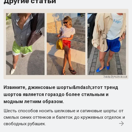
Другие статьи
Извините, джинсовые шорты&mdash;этот тренд
шортов является гораздо более стильным и
модным летним образом.
Шесть способов носить шелковые и сатиновые шорты: от
смелых синих оттенков и балеток до кружевных отделок и
свободных рубашек.