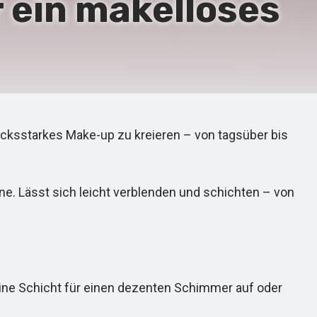
r ein makelloses
ucksstarkes Make-up zu kreieren – von tagsüber bis
ne. Lässt sich leicht verblenden und schichten – von
ine Schicht für einen dezenten Schimmer auf oder