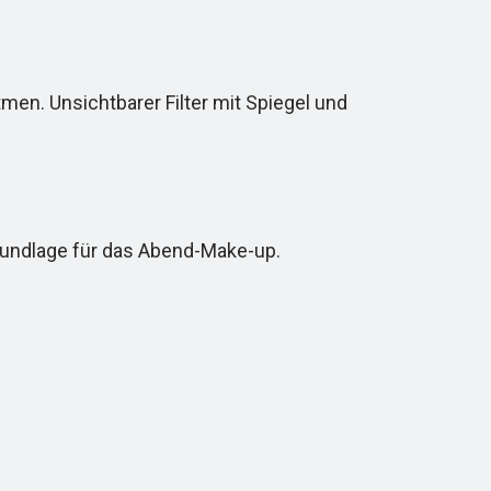
men. Unsichtbarer Filter mit Spiegel und
rundlage für das Abend-Make-up.