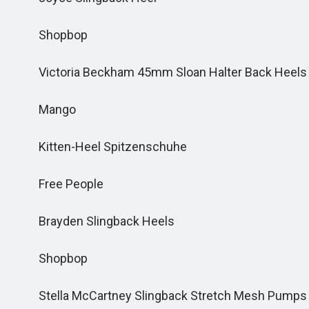
Shopbop
Victoria Beckham 45mm Sloan Halter Back Heels
Mango
Kitten-Heel Spitzenschuhe
Free People
Brayden Slingback Heels
Shopbop
Stella McCartney Slingback Stretch Mesh Pumps