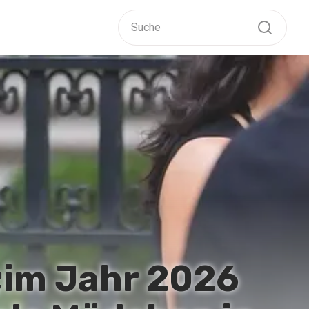
;im Jahr 2026