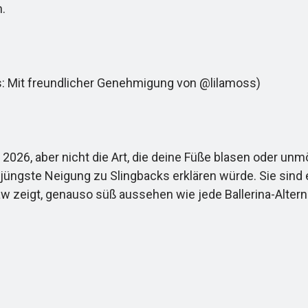
.
: Mit freundlicher Genehmigung von @lilamoss)
26, aber nicht die Art, die deine Füße blasen oder unmög
 jüngste Neigung zu Slingbacks erklären würde. Sie sind 
w zeigt, genauso süß aussehen wie jede Ballerina-Altern