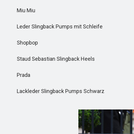
Miu Miu
Leder Slingback Pumps mit Schleife
Shopbop
Staud Sebastian Slingback Heels
Prada
Lackleder Slingback Pumps Schwarz