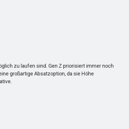
lich zu laufen sind. Gen Z priorisiert immer noch
eine großartige Absatzoption, da sie Höhe
ative.