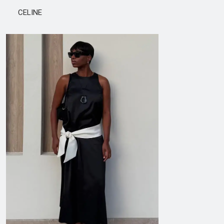
CELINE