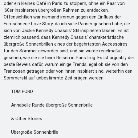
oder ein kleines Café in Paris zu stolpern, ohne ein Paar von
'60er inspirierten übergroßen Rahmen zu entdecken.
Offensichtlich war niemand immun gegen den Einfluss der
Fernsehserie Love Story, da ich viele Pariser gesehen habe, die
sich von Jackie Kennedy Onassis' Stil inspirieren lassen. Es ist
ziemlich passend, dass Kennedy Onassis' charakteristische
übergroße Sonnenbrillen eines der begehrtesten Accessoires
für den Sommer geworden sind, und sie wurde regelmäßig
gesehen, wie sie sie beim Reisen in Paris trug. Es ist arguably der
beste Beweis dafür, warum einige Trends, egal ob sie von den
Franzosen getragen oder von ihnen inspiriert sind, weiterhin den
Sommerstil auf unbestimmte Zeit prägen werden.
TOM FORD
Annabelle Runde übergroße Sonnenbrille
& Other Stories
Übergroße Sonnenbrille