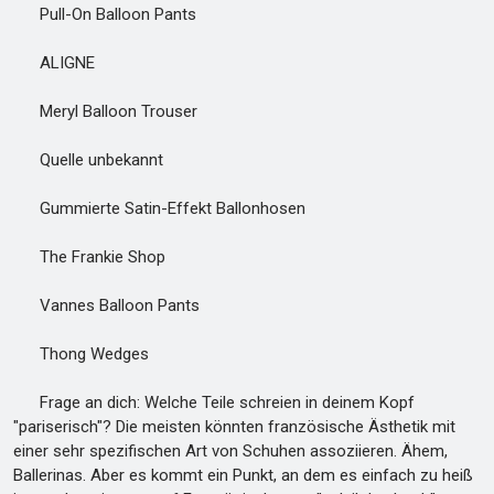
Pull-On Balloon Pants
ALIGNE
Meryl Balloon Trouser
Quelle unbekannt
Gummierte Satin-Effekt Ballonhosen
The Frankie Shop
Vannes Balloon Pants
Thong Wedges
Frage an dich: Welche Teile schreien in deinem Kopf
"pariserisch"? Die meisten könnten französische Ästhetik mit
einer sehr spezifischen Art von Schuhen assoziieren. Ähem,
Ballerinas. Aber es kommt ein Punkt, an dem es einfach zu heiß