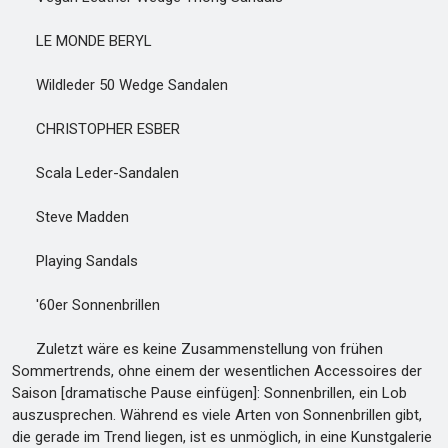
LE MONDE BERYL
Wildleder 50 Wedge Sandalen
CHRISTOPHER ESBER
Scala Leder-Sandalen
Steve Madden
Playing Sandals
'60er Sonnenbrillen
Zuletzt wäre es keine Zusammenstellung von frühen
Sommertrends, ohne einem der wesentlichen Accessoires der
Saison [dramatische Pause einfügen]: Sonnenbrillen, ein Lob
auszusprechen. Während es viele Arten von Sonnenbrillen gibt,
die gerade im Trend liegen, ist es unmöglich, in eine Kunstgalerie