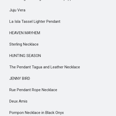
Juju Vera
La Isla Tassel Lighter Pendant
HEAVEN MAYHEM
Sterling Necklace
HUNTING SEASON
The Pendant Tagua and Leather Necklace
JENNY BIRD
Rue Pendant Rope Necklace
Deux Amis
Pompon Necklace in Black Onyx