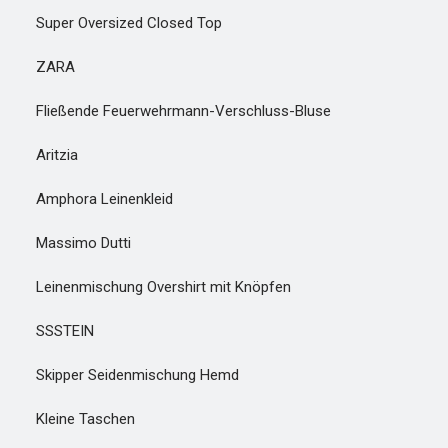
Super Oversized Closed Top
ZARA
Fließende Feuerwehrmann-Verschluss-Bluse
Aritzia
Amphora Leinenkleid
Massimo Dutti
Leinenmischung Overshirt mit Knöpfen
SSSTEIN
Skipper Seidenmischung Hemd
Kleine Taschen