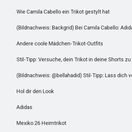
Wie Camila Cabello ein Trikot gestylt hat
(Bildnachweis: Backgrid) Bei Camila Cabello: Adida
Andere coole Mädchen-Trikot-Outfits
Stil-Tipp: Versuche, dein Trikot in deine Shorts z
(Bildnachweis: @bellahadid) Stil-Tipp: Lass dich v
Hol dir den Look
Adidas
Mexiko 26 Heimtrikot