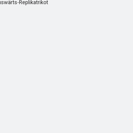
ärts-Replikatrikot