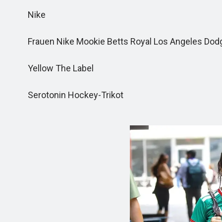
Nike
Frauen Nike Mookie Betts Royal Los Angeles Dodge
Yellow The Label
Serotonin Hockey-Trikot