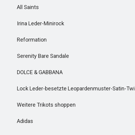
All Saints
Irina Leder-Minirock
Reformation
Serenity Bare Sandale
DOLCE & GABBANA
Lock Leder-besetzte Leopardenmuster-Satin-Twil
Weitere Trikots shoppen
Adidas