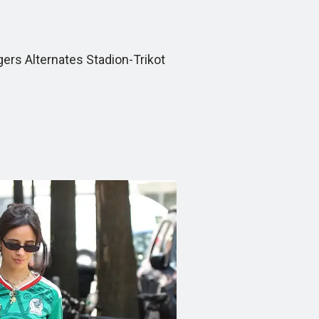
rs Alternates Stadion-Trikot