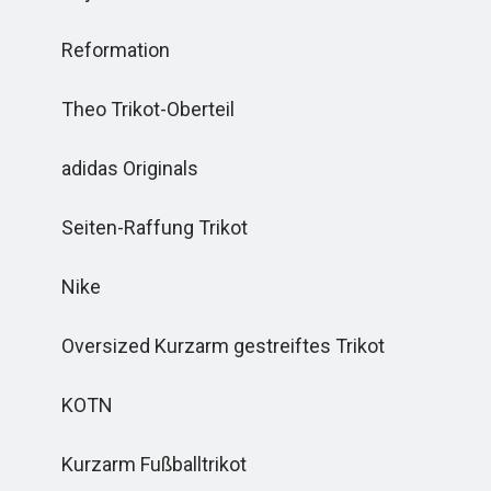
Reformation
Theo Trikot-Oberteil
adidas Originals
Seiten-Raffung Trikot
Nike
Oversized Kurzarm gestreiftes Trikot
KOTN
Kurzarm Fußballtrikot