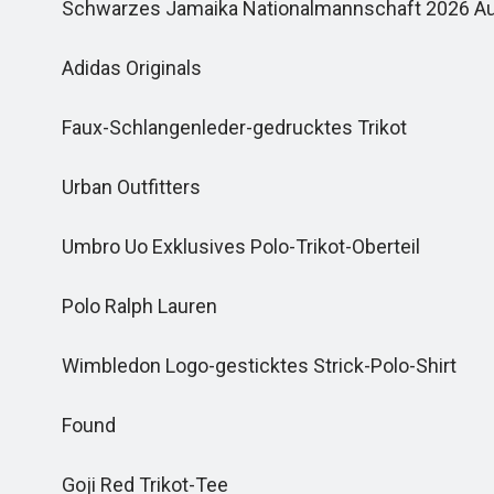
Schwarzes Jamaika Nationalmannschaft 2026 Ausw
Adidas Originals
Faux-Schlangenleder-gedrucktes Trikot
Urban Outfitters
Umbro Uo Exklusives Polo-Trikot-Oberteil
Polo Ralph Lauren
Wimbledon Logo-gesticktes Strick-Polo-Shirt
Found
Goji Red Trikot-Tee