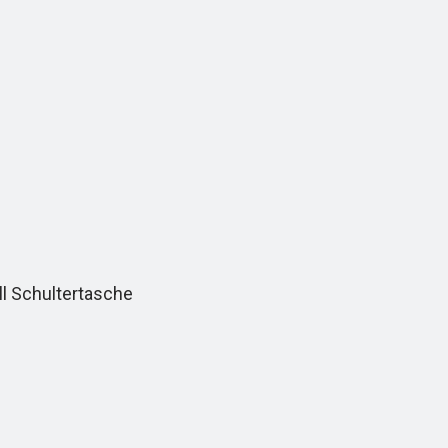
l Schultertasche