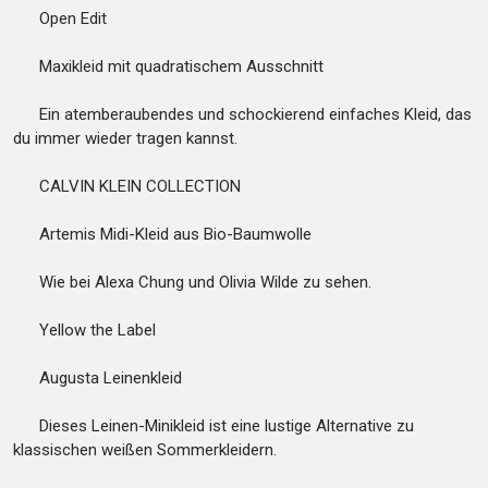
Open Edit
Maxikleid mit quadratischem Ausschnitt
Ein atemberaubendes und schockierend einfaches Kleid, das
du immer wieder tragen kannst.
CALVIN KLEIN COLLECTION
Artemis Midi-Kleid aus Bio-Baumwolle
Wie bei Alexa Chung und Olivia Wilde zu sehen.
Yellow the Label
Augusta Leinenkleid
Dieses Leinen-Minikleid ist eine lustige Alternative zu
klassischen weißen Sommerkleidern.