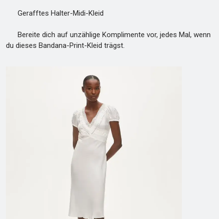
Gerafftes Halter-Midi-Kleid
Bereite dich auf unzählige Komplimente vor, jedes Mal, wenn
du dieses Bandana-Print-Kleid trägst.