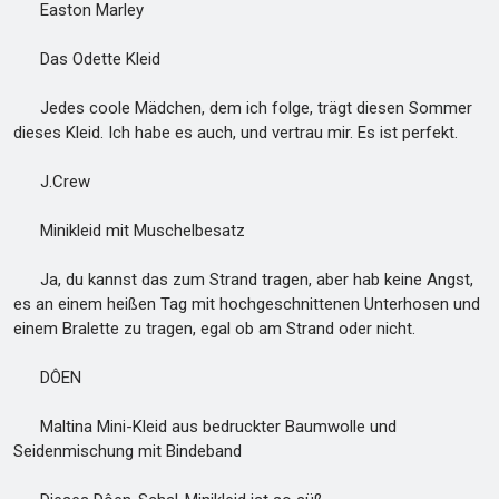
Easton Marley
Das Odette Kleid
Jedes coole Mädchen, dem ich folge, trägt diesen Sommer
dieses Kleid. Ich habe es auch, und vertrau mir. Es ist perfekt.
J.Crew
Minikleid mit Muschelbesatz
Ja, du kannst das zum Strand tragen, aber hab keine Angst,
es an einem heißen Tag mit hochgeschnittenen Unterhosen und
einem Bralette zu tragen, egal ob am Strand oder nicht.
DÔEN
Maltina Mini-Kleid aus bedruckter Baumwolle und
Seidenmischung mit Bindeband