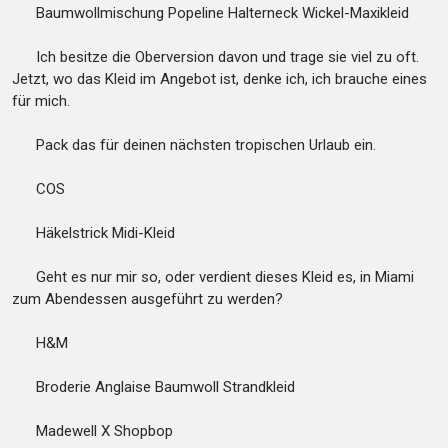
Baumwollmischung Popeline Halterneck Wickel-Maxikleid
Ich besitze die Oberversion davon und trage sie viel zu oft.
Jetzt, wo das Kleid im Angebot ist, denke ich, ich brauche eines
für mich.
Pack das für deinen nächsten tropischen Urlaub ein.
COS
Häkelstrick Midi-Kleid
Geht es nur mir so, oder verdient dieses Kleid es, in Miami
zum Abendessen ausgeführt zu werden?
H&M
Broderie Anglaise Baumwoll Strandkleid
Madewell X Shopbop