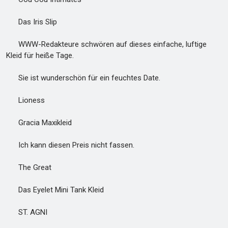
Das Iris Slip
WWW-Redakteure schwören auf dieses einfache, luftige
Kleid für heiße Tage.
Sie ist wunderschön für ein feuchtes Date.
Lioness
Gracia Maxikleid
Ich kann diesen Preis nicht fassen.
The Great
Das Eyelet Mini Tank Kleid
ST. AGNI