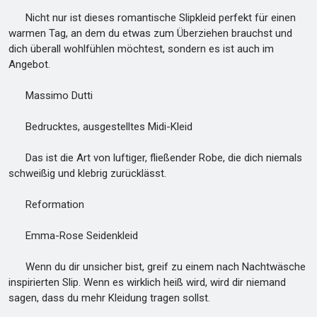
Nicht nur ist dieses romantische Slipkleid perfekt für einen
warmen Tag, an dem du etwas zum Überziehen brauchst und
dich überall wohlfühlen möchtest, sondern es ist auch im
Angebot.
Massimo Dutti
Bedrucktes, ausgestelltes Midi-Kleid
Das ist die Art von luftiger, fließender Robe, die dich niemals
schweißig und klebrig zurücklässt.
Reformation
Emma-Rose Seidenkleid
Wenn du dir unsicher bist, greif zu einem nach Nachtwäsche
inspirierten Slip. Wenn es wirklich heiß wird, wird dir niemand
sagen, dass du mehr Kleidung tragen sollst.