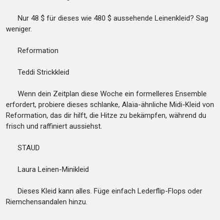
Nur 48 $ für dieses wie 480 $ aussehende Leinenkleid? Sag
weniger.
Reformation
Teddi Strickkleid
Wenn dein Zeitplan diese Woche ein formelleres Ensemble
erfordert, probiere dieses schlanke, Alaïa-ähnliche Midi-Kleid von
Reformation, das dir hilft, die Hitze zu bekämpfen, während du
frisch und raffiniert aussiehst.
STAUD
Laura Leinen-Minikleid
Dieses Kleid kann alles. Füge einfach Lederflip-Flops oder
Riemchensandalen hinzu.