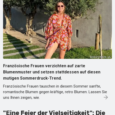
Französische Frauen verzichten auf zarte
Blumenmuster und setzen stattdessen auf diesen
mutigen Sommerdruck-Trend.
Französische Frauen tauschen in diesem Sommer sanfte,
romantische Blumen gegen kräftige, retro Blumen. Lassen Sie
uns Ihnen zeigen, wie.
"Eine Feier der Vielseitigkeit": Die