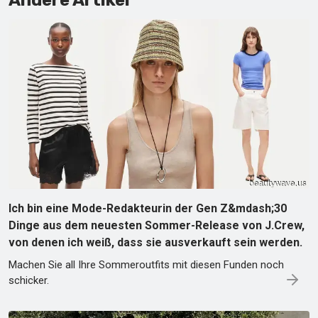
Andere Artikel
Ich bin eine Mode-Redakteurin der Gen Z&mdash;30
Dinge aus dem neuesten Sommer-Release von J.Crew,
von denen ich weiß, dass sie ausverkauft sein werden.
Machen Sie all Ihre Sommeroutfits mit diesen Funden noch
schicker.