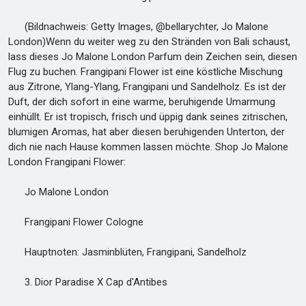
(Bildnachweis: Getty Images, @bellarychter, Jo Malone
London)Wenn du weiter weg zu den Stränden von Bali schaust,
lass dieses Jo Malone London Parfum dein Zeichen sein, diesen
Flug zu buchen. Frangipani Flower ist eine köstliche Mischung
aus Zitrone, Ylang-Ylang, Frangipani und Sandelholz. Es ist der
Duft, der dich sofort in eine warme, beruhigende Umarmung
einhüllt. Er ist tropisch, frisch und üppig dank seines zitrischen,
blumigen Aromas, hat aber diesen beruhigenden Unterton, der
dich nie nach Hause kommen lassen möchte. Shop Jo Malone
London Frangipani Flower:
Jo Malone London
Frangipani Flower Cologne
Hauptnoten: Jasminblüten, Frangipani, Sandelholz
3. Dior Paradise X Cap d'Antibes