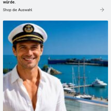
würde.
Shop die Auswahl.