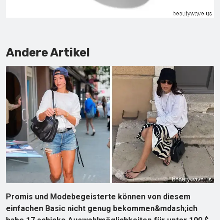
Andere Artikel
Promis und Modebegeisterte können von diesem
einfachen Basic nicht genug bekommen&mdash;ich