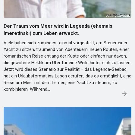
Der Traum vom Meer wird in Legenda (ehemals
Imeretinski) zum Leben erweckt.
Viele haben sich zumindest einmal vorgestellt, am Steuer einer
Yacht zu sitzen, träumend von Abenteuern, neuen Routen, einer
romantischen Reise entlang der Küste oder einfach nur davon,
die gewohnte Hektik am Ufer für eine Weile hinter sich zu lassen.
Jetzt wird dieses Szenario zur Realität – das Legenda-Seebad
hat ein Urlaubsformat ins Leben gerufen, das es ermöglicht, eine
Reise am Meer mit dem Lernen, eine Yacht zu steuern, zu
kombinieren. Während…