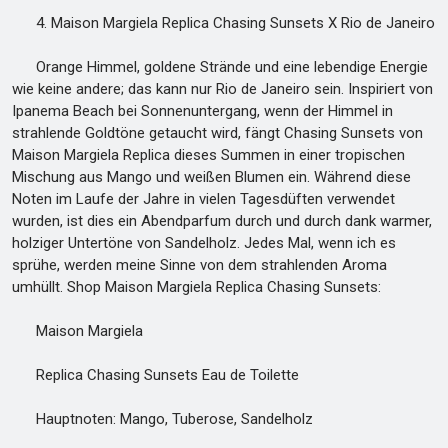
4. Maison Margiela Replica Chasing Sunsets X Rio de Janeiro
Orange Himmel, goldene Strände und eine lebendige Energie
wie keine andere; das kann nur Rio de Janeiro sein. Inspiriert von
Ipanema Beach bei Sonnenuntergang, wenn der Himmel in
strahlende Goldtöne getaucht wird, fängt Chasing Sunsets von
Maison Margiela Replica dieses Summen in einer tropischen
Mischung aus Mango und weißen Blumen ein. Während diese
Noten im Laufe der Jahre in vielen Tagesdüften verwendet
wurden, ist dies ein Abendparfum durch und durch dank warmer,
holziger Untertöne von Sandelholz. Jedes Mal, wenn ich es
sprühe, werden meine Sinne von dem strahlenden Aroma
umhüllt. Shop Maison Margiela Replica Chasing Sunsets:
Maison Margiela
Replica Chasing Sunsets Eau de Toilette
Hauptnoten: Mango, Tuberose, Sandelholz