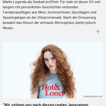
Marke Legenda als Seebad eröffnet. Für viele ist dieser Ort seit
langem mit persönlichen Geschichten verbunden:
Familienausflügen ans Meer, Sommerferien, Sportlagern und
Spaziergängen an der Uferpromenade. Nach der Erneuerung
bewahrt das Resort die vertraute Atmosphäre, bietet jedoch
Neues…
"Wir sehnen uns nach diesen realen, langsamen