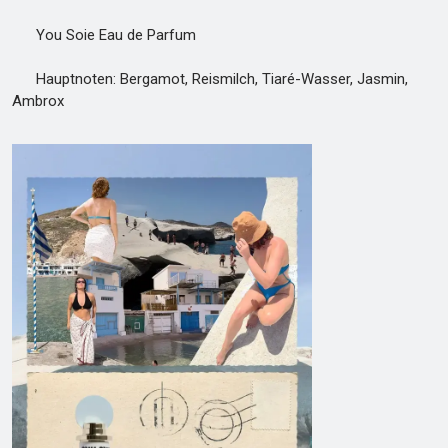
You Soie Eau de Parfum
Hauptnoten: Bergamot, Reismilch, Tiaré-Wasser, Jasmin,
Ambrox