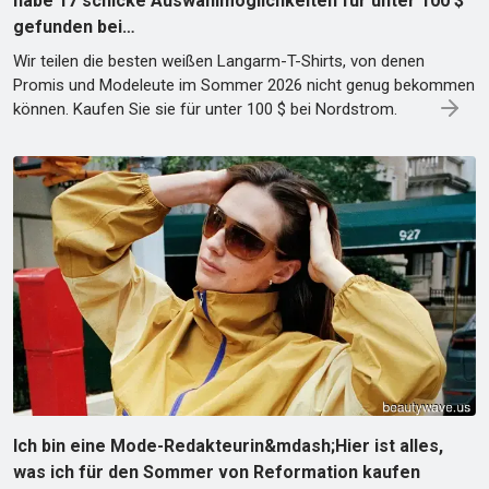
habe 17 schicke Auswahlmöglichkeiten für unter 100 $
gefunden bei…
Wir teilen die besten weißen Langarm-T-Shirts, von denen
Promis und Modeleute im Sommer 2026 nicht genug bekommen
können. Kaufen Sie sie für unter 100 $ bei Nordstrom.
Ich bin eine Mode-Redakteurin&mdash;Hier ist alles,
was ich für den Sommer von Reformation kaufen