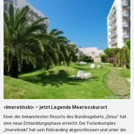
«Imeretinski» – jetzt Legenda Meeresskurort
Einer der bekanntesten Resorts des Bundesgebiets „Sirius“ hat
eine neue Entwicklungsphase erreicht. Der Ferienkomplex
„Imeretinski“ hat sein Rebranding abgeschlossen und unter der