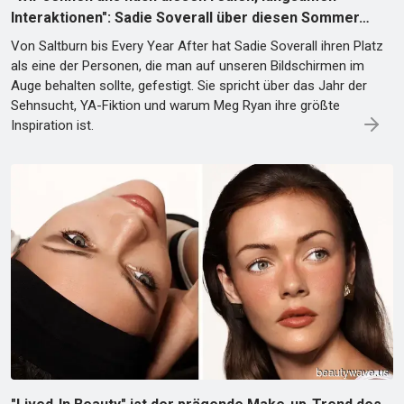
Interaktionen": Sadie Soverall über diesen Sommer…
Von Saltburn bis Every Year After hat Sadie Soverall ihren Platz
als eine der Personen, die man auf unseren Bildschirmen im
Auge behalten sollte, gefestigt. Sie spricht über das Jahr der
Sehnsucht, YA-Fiktion und warum Meg Ryan ihre größte
Inspiration ist.