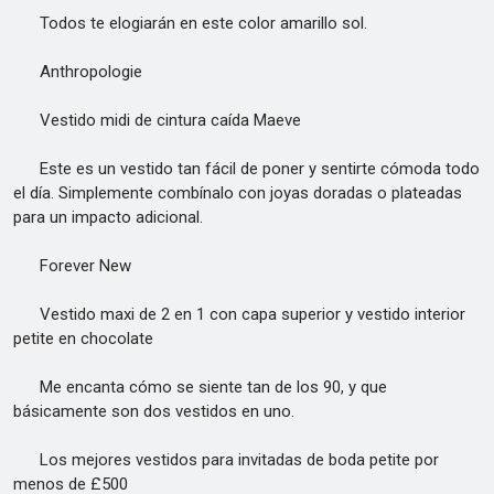
Todos te elogiarán en este color amarillo sol.
Anthropologie
Vestido midi de cintura caída Maeve
Este es un vestido tan fácil de poner y sentirte cómoda todo
el día. Simplemente combínalo con joyas doradas o plateadas
para un impacto adicional.
Forever New
Vestido maxi de 2 en 1 con capa superior y vestido interior
petite en chocolate
Me encanta cómo se siente tan de los 90, y que
básicamente son dos vestidos en uno.
Los mejores vestidos para invitadas de boda petite por
menos de £500