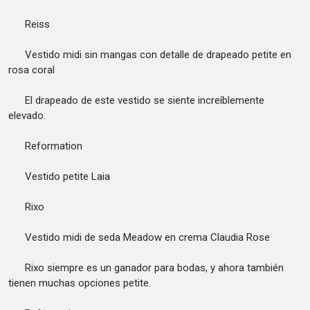
Reiss
Vestido midi sin mangas con detalle de drapeado petite en
rosa coral
El drapeado de este vestido se siente increíblemente
elevado.
Reformation
Vestido petite Laia
Rixo
Vestido midi de seda Meadow en crema Claudia Rose
Rixo siempre es un ganador para bodas, y ahora también
tienen muchas opciones petite.