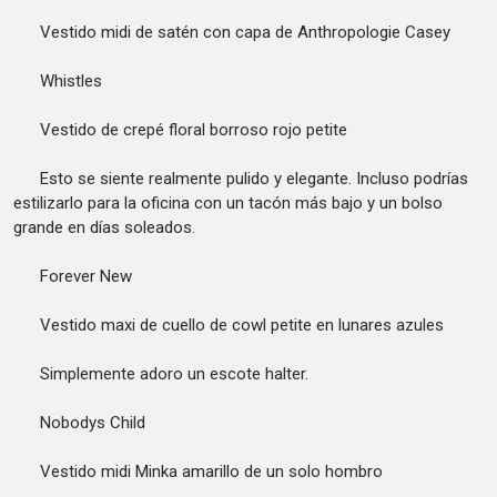
Vestido midi de satén con capa de Anthropologie Casey
Whistles
Vestido de crepé floral borroso rojo petite
Esto se siente realmente pulido y elegante. Incluso podrías
estilizarlo para la oficina con un tacón más bajo y un bolso
grande en días soleados.
Forever New
Vestido maxi de cuello de cowl petite en lunares azules
Simplemente adoro un escote halter.
Nobodys Child
Vestido midi Minka amarillo de un solo hombro