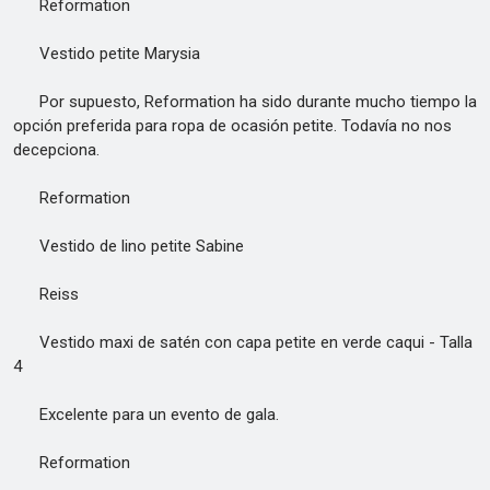
Reformation
Vestido petite Marysia
Por supuesto, Reformation ha sido durante mucho tiempo la
opción preferida para ropa de ocasión petite. Todavía no nos
decepciona.
Reformation
Vestido de lino petite Sabine
Reiss
Vestido maxi de satén con capa petite en verde caqui - Talla
4
Excelente para un evento de gala.
Reformation