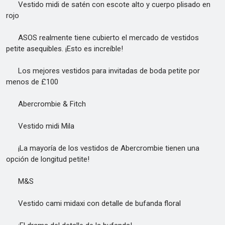
Vestido midi de satén con escote alto y cuerpo plisado en
rojo
ASOS realmente tiene cubierto el mercado de vestidos
petite asequibles. ¡Esto es increíble!
Los mejores vestidos para invitadas de boda petite por
menos de £100
Abercrombie & Fitch
Vestido midi Mila
¡La mayoría de los vestidos de Abercrombie tienen una
opción de longitud petite!
M&S
Vestido cami midaxi con detalle de bufanda floral