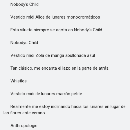
Nobody's Child
Vestido midi Alice de lunares monocromáticos
Esta silueta siempre se agota en Nobody's Child.
Nobodys Child
Vestido midi Zola de manga abullonada azul
Tan clásico, me encanta el lazo en la parte de atrás.
Whistles
Vestido midi de lunares marrón petite
Realmente me estoy inclinando hacia los lunares en lugar de
las flores este verano.
Anthropologie