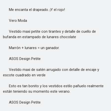
Me encanta el drapeado. ¡Y el rojo!
Vero Moda
Vestido maxi petite con tirantes y detalle de cuello de
bufanda en estampado de lunares chocolate
Marrón + lunares = un ganador.
ASOS Design Petite
Vestido maxi de satén arrugado con detalle de encaje y
escote cuadrado en verde
Esto es tan bonito y los vestidos estilo pañuelo realmente
están teniendo su momento este verano.
ASOS Design Petite