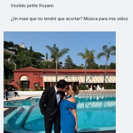
Vestido petite Royann
¿Un maxi que no tendré que acortar? Música para mis oídos.