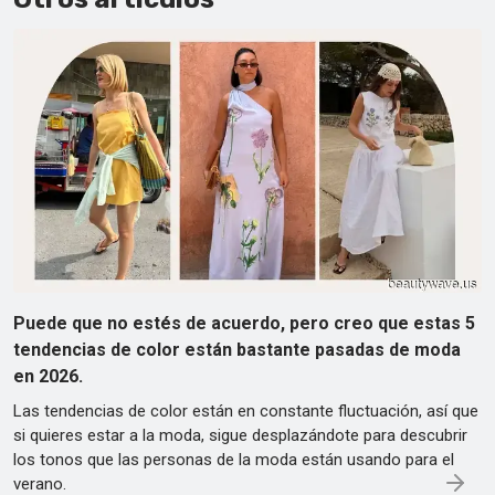
Puede que no estés de acuerdo, pero creo que estas 5
tendencias de color están bastante pasadas de moda
en 2026.
Las tendencias de color están en constante fluctuación, así que
si quieres estar a la moda, sigue desplazándote para descubrir
los tonos que las personas de la moda están usando para el
verano.