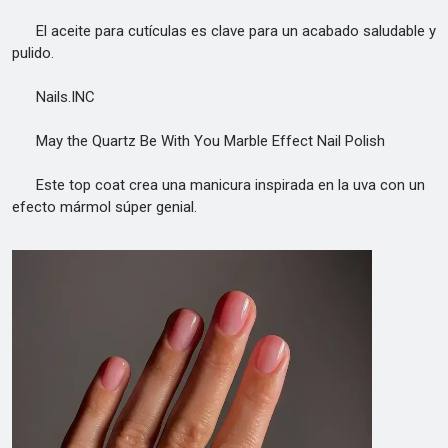
El aceite para cutículas es clave para un acabado saludable y
pulido.
Nails.INC
May the Quartz Be With You Marble Effect Nail Polish
Este top coat crea una manicura inspirada en la uva con un
efecto mármol súper genial.