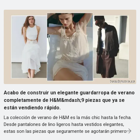
Acabo de construir un elegante guardarropa de verano
completamente de H&M&mdash;9 piezas que ya se
están vendiendo rápido.
La colección de verano de H&M es la más chic hasta la fecha.
Desde pantalones de lino ligeros hasta vestidos elegantes,
estas son las piezas que seguramente se agotarán primero.