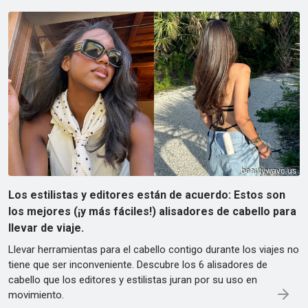
Los estilistas y editores están de acuerdo: Estos son
los mejores (¡y más fáciles!) alisadores de cabello para
llevar de viaje.
Llevar herramientas para el cabello contigo durante los viajes no
tiene que ser inconveniente. Descubre los 6 alisadores de
cabello que los editores y estilistas juran por su uso en
movimiento.