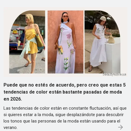
Puede que no estés de acuerdo, pero creo que estas 5
tendencias de color están bastante pasadas de moda
en 2026.
Las tendencias de color están en constante fluctuación, así que
si quieres estar a la moda, sigue desplazándote para descubrir
los tonos que las personas de la moda están usando para el
verano.