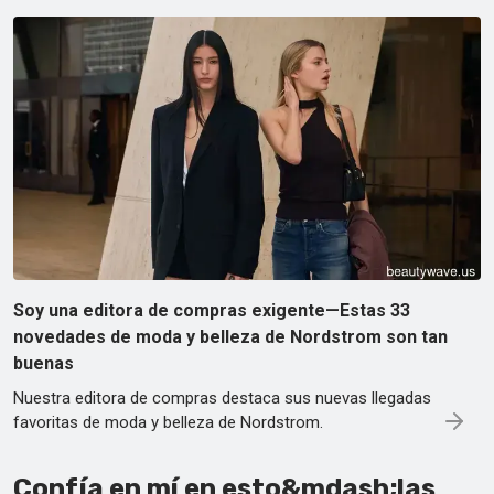
Soy una editora de compras exigente—Estas 33
novedades de moda y belleza de Nordstrom son tan
buenas
Nuestra editora de compras destaca sus nuevas llegadas
favoritas de moda y belleza de Nordstrom.
Confía en mí en esto&mdash;las