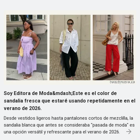
Soy Editora de Moda&mdash;Este es el color de
sandalia fresca que estaré usando repetidamente en el
verano de 2026.
Desde vestidos ligeros hasta pantalones cortos de mezclilla, la
sandalia blanca que antes se consideraba "pasada de moda" es
una opción versátil y refrescante para el verano de 2026.