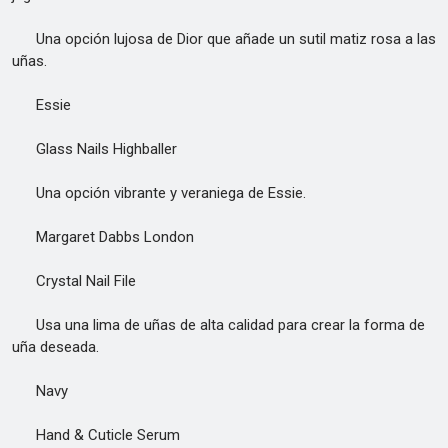
Una opción lujosa de Dior que añade un sutil matiz rosa a las
uñas.
Essie
Glass Nails Highballer
Una opción vibrante y veraniega de Essie.
Margaret Dabbs London
Crystal Nail File
Usa una lima de uñas de alta calidad para crear la forma de
uña deseada.
Navy
Hand & Cuticle Serum