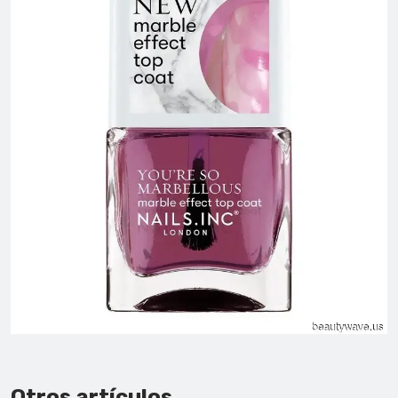
Otros artículos