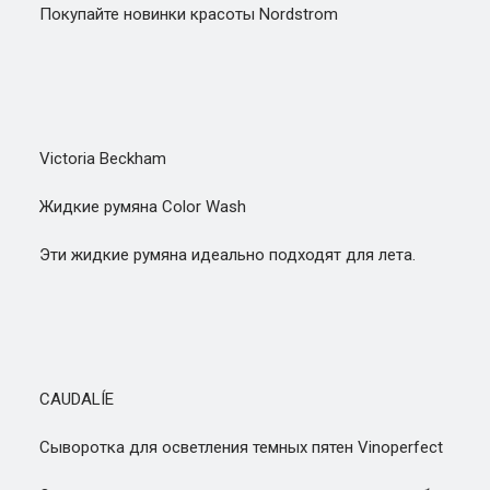
Покупайте новинки красоты Nordstrom
Victoria Beckham
Жидкие румяна Color Wash
Эти жидкие румяна идеально подходят для лета.
CAUDALÍE
Сыворотка для осветления темных пятен Vinoperfect