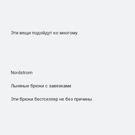
Эти вещи подойдут ко многому.
Nordstrom
Льняные брюки с завязками
Эти брюки бестселлер не без причины.