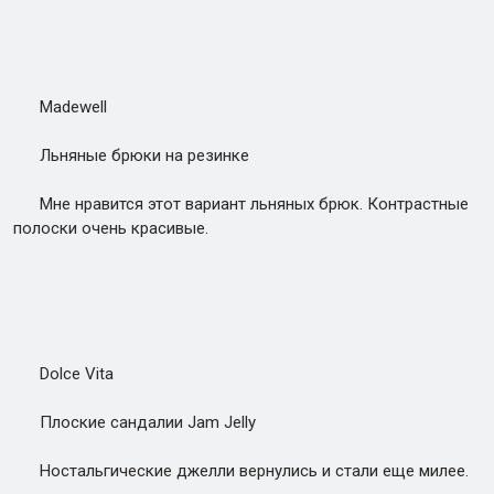
Madewell
Льняные брюки на резинке
Мне нравится этот вариант льняных брюк. Контрастные
полоски очень красивые.
Dolce Vita
Плоские сандалии Jam Jelly
Ностальгические джелли вернулись и стали еще милее.