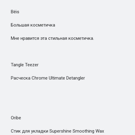
Béis
Большая косметичка
Мне нравится эта стильная косметичка.
Tangle Teezer
Расческа Chrome Ultimate Detangler
Oribe
Стик для укладки Supershine Smoothing Wax