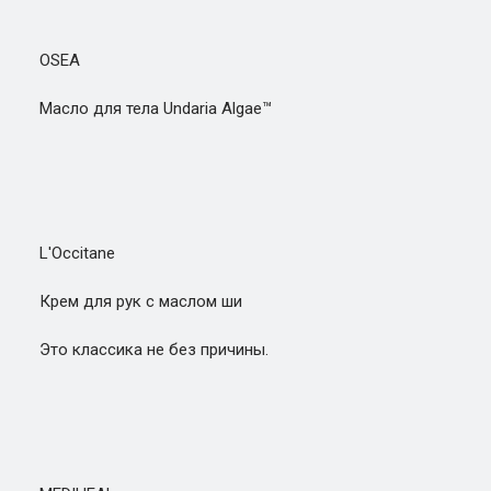
OSEA
Масло для тела Undaria Algae™
L'Occitane
Крем для рук с маслом ши
Это классика не без причины.