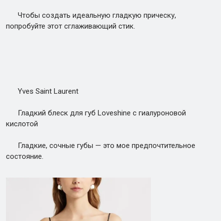
Чтобы создать идеальную гладкую прическу,
попробуйте этот сглаживающий стик.
Yves Saint Laurent
Гладкий блеск для губ Loveshine с гиалуроновой
кислотой
Гладкие, сочные губы — это мое предпочтительное
состояние.