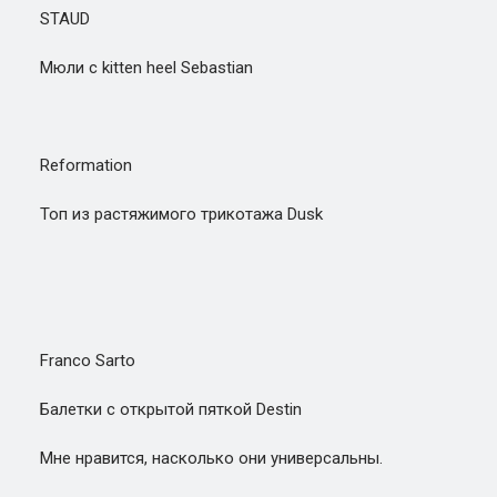
STAUD
Мюли с kitten heel Sebastian
Reformation
Топ из растяжимого трикотажа Dusk
Franco Sarto
Балетки с открытой пяткой Destin
Мне нравится, насколько они универсальны.