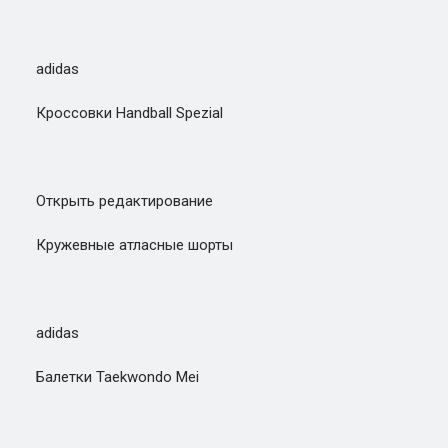
adidas
Кроссовки Handball Spezial
Открыть редактирование
Кружевные атласные шорты
adidas
Балетки Taekwondo Mei