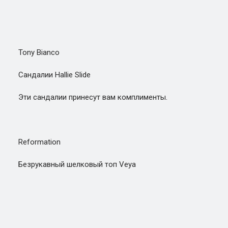
Tony Bianco
Сандалии Hallie Slide
Эти сандалии принесут вам комплименты.
Reformation
Безрукавный шелковый топ Veya