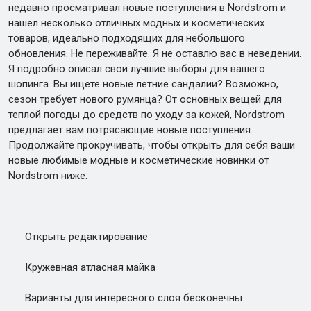
недавно просматривал новые поступления в Nordstrom и
нашел несколько отличных модных и косметических
товаров, идеально подходящих для небольшого
обновления. Не переживайте. Я не оставлю вас в неведении.
Я подробно описал свои лучшие выборы для вашего
шопинга. Вы ищете новые летние сандалии? Возможно,
сезон требует нового румянца? От основных вещей для
теплой погоды до средств по уходу за кожей, Nordstrom
предлагает вам потрясающие новые поступления.
Продолжайте прокручивать, чтобы открыть для себя ваши
новые любимые модные и косметические новинки от
Nordstrom ниже.
Открыть редактирование
Кружевная атласная майка
Варианты для интересного слоя бесконечны.