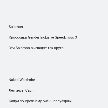
Salomon
Кроссовки Gender Inclusive Speedcross 3
Эти Salomon выглядят так круто.
Naked Wardrobe
Леггинсы Capri
Капри по-прежнему очень популярны.