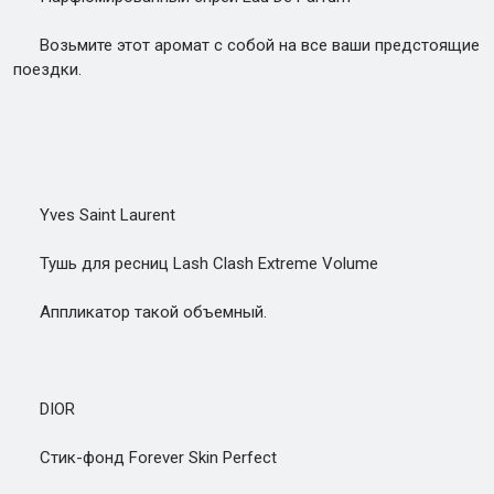
Возьмите этот аромат с собой на все ваши предстоящие
поездки.
Yves Saint Laurent
Тушь для ресниц Lash Clash Extreme Volume
Аппликатор такой объемный.
DIOR
Стик-фонд Forever Skin Perfect