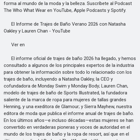
forma al mundo de la moda y la belleza. Suscríbete al Podcast
The Who What Wear en YouTube, Apple Podcasts y Spotify.
El Informe de Trajes de Baño Verano 2026 con Natasha
Oakley y Lauren Chan - YouTube
Ver en
El informe oficial de trajes de baño 2026 ha llegado, y hemos
consultado a algunos de los principales expertos de la industria
para obtener la información sobre todo lo relacionado con los
trajes de baño, incluyendo a Natasha Oakley, la CEO y
cofundadora de Monday Swim y Monday Body; Lauren Chan,
modelo de trajes de baño de Sports Illustrated, la fundadora
saliente de la marca de ropa para mujeres de tallas grandes
Henning, y una exeditora de Glamour; y Sierra Mayhew, nuestra
editora de moda que publica el informe anual de trajes de baño.
En los últimos años—e incluso décadas—estas mujeres se han
convertido en verdaderas pioneras y voces de autoridad en el
mundo de los trajes de baño y la ropa de resort, así que en el