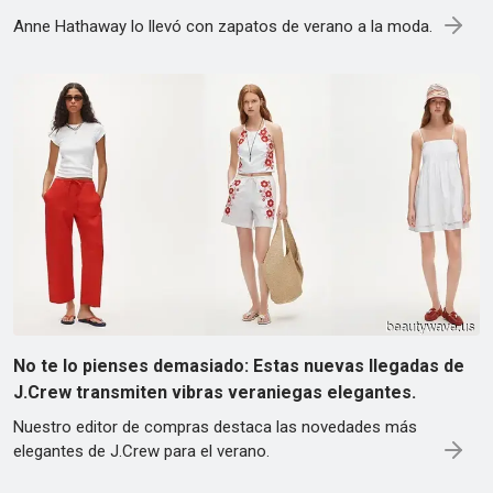
Anne Hathaway lo llevó con zapatos de verano a la moda.
No te lo pienses demasiado: Estas nuevas llegadas de
J.Crew transmiten vibras veraniegas elegantes.
Nuestro editor de compras destaca las novedades más
elegantes de J.Crew para el verano.