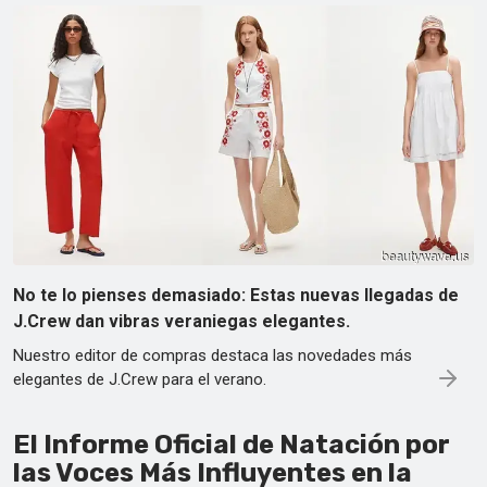
No te lo pienses demasiado: Estas nuevas llegadas de
J.Crew dan vibras veraniegas elegantes.
Nuestro editor de compras destaca las novedades más
elegantes de J.Crew para el verano.
El Informe Oficial de Natación por
las Voces Más Influyentes en la