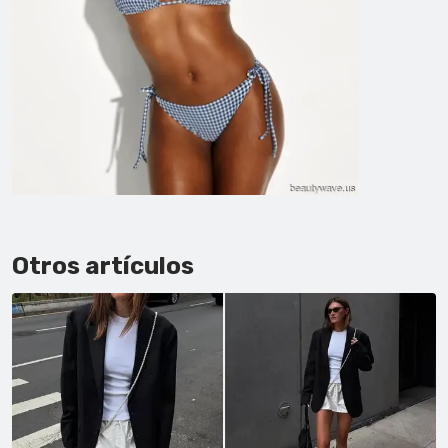
Otros artículos