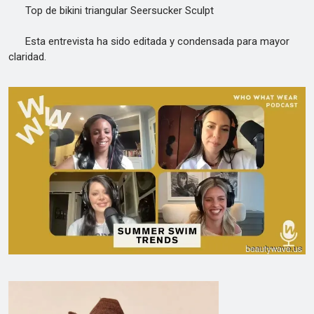
Top de bikini triangular Seersucker Sculpt
Esta entrevista ha sido editada y condensada para mayor
claridad.