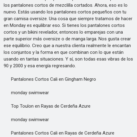
los pantalones cortos de mezclilla cortados. Ahora, eso es lo
nuevo. Estás usando los pantalones cortos pequeños con tu
gran camisa oversize. Una cosa que siempre tratamos de hacer
en Monday es equilibrar eso. Si tienes los pantalones cortos
cortos y un bikini revelador, entonces lo emparejas con una
parte superior más oversize o de manga larga. Nos gusta crear
ese equilibrio. Creo que a nuestra clienta realmente le encantan
los conjuntos y la forma en que combinan con lo que están
usando en tantas situaciones. Y sí, son todas esas vibras de los
90 y 2000 y esa energía regresando.
Pantalones Cortos Cali en Gingham Negro
monday swimwear
Top Toulon en Rayas de Cerdeña Azure
monday swimwear
Pantalones Cortos Cali en Rayas de Cerdeña Azure