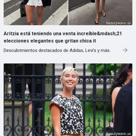
Aritzia está teniendo una venta increíble&mdash;21
elecciones elegantes que gritan chica it
Descubrimientos destacados de Adidas, Levi's y más.