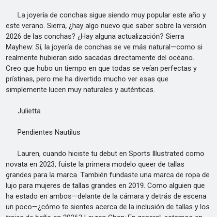
La joyería de conchas sigue siendo muy popular este año y
este verano. Sierra, ¿hay algo nuevo que saber sobre la versión
2026 de las conchas? ¿Hay alguna actualización? Sierra
Mayhew: Sí, la joyería de conchas se ve más natural—como si
realmente hubieran sido sacadas directamente del océano.
Creo que hubo un tiempo en que todas se veían perfectas y
prístinas, pero me ha divertido mucho ver esas que
simplemente lucen muy naturales y auténticas.
Julietta
Pendientes Nautilus
Lauren, cuando hiciste tu debut en Sports Illustrated como
novata en 2023, fuiste la primera modelo queer de tallas
grandes para la marca. También fundaste una marca de ropa de
lujo para mujeres de tallas grandes en 2019. Como alguien que
ha estado en ambos—delante de la cámara y detrás de escena
un poco—¿cómo te sientes acerca de la inclusión de tallas y los