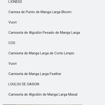
LIONESS
Camisa de Punto de Manga Larga Bloom
Vuori
Camiseta de Algodón Pesado de Manga Larga
COS
Camiseta de Manga Larga de Corte Limpio
Vuori
Camiseta de Manga Larga Feather
LOULOU DE SAISON
Camiseta de Algodón de Manga Larga Masal