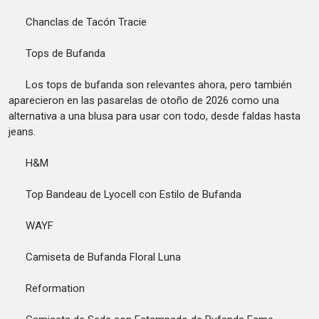
Chanclas de Tacón Tracie
Tops de Bufanda
Los tops de bufanda son relevantes ahora, pero también
aparecieron en las pasarelas de otoño de 2026 como una
alternativa a una blusa para usar con todo, desde faldas hasta
jeans.
H&M
Top Bandeau de Lyocell con Estilo de Bufanda
WAYF
Camiseta de Bufanda Floral Luna
Reformation