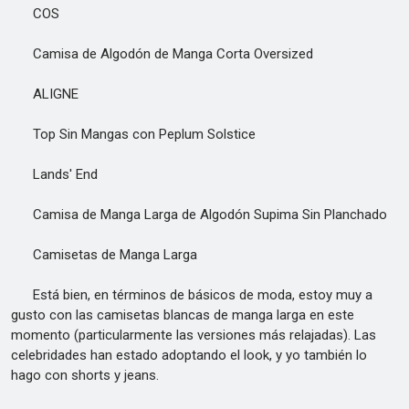
COS
Camisa de Algodón de Manga Corta Oversized
ALIGNE
Top Sin Mangas con Peplum Solstice
Lands' End
Camisa de Manga Larga de Algodón Supima Sin Planchado
Camisetas de Manga Larga
Está bien, en términos de básicos de moda, estoy muy a
gusto con las camisetas blancas de manga larga en este
momento (particularmente las versiones más relajadas). Las
celebridades han estado adoptando el look, y yo también lo
hago con shorts y jeans.