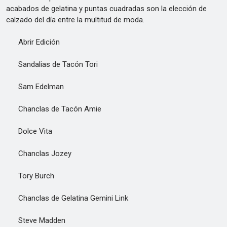
acabados de gelatina y puntas cuadradas son la elección de
calzado del día entre la multitud de moda.
Abrir Edición
Sandalias de Tacón Tori
Sam Edelman
Chanclas de Tacón Amie
Dolce Vita
Chanclas Jozey
Tory Burch
Chanclas de Gelatina Gemini Link
Steve Madden