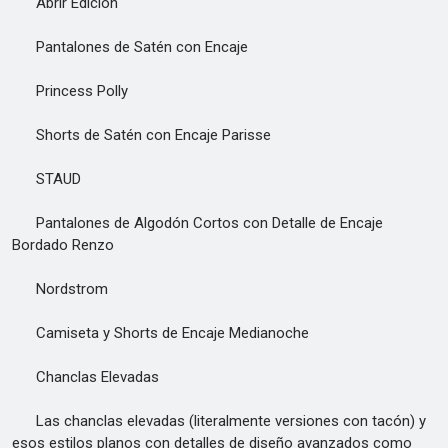
Abrir Edición
Pantalones de Satén con Encaje
Princess Polly
Shorts de Satén con Encaje Parisse
STAUD
Pantalones de Algodón Cortos con Detalle de Encaje
Bordado Renzo
Nordstrom
Camiseta y Shorts de Encaje Medianoche
Chanclas Elevadas
Las chanclas elevadas (literalmente versiones con tacón) y
esos estilos planos con detalles de diseño avanzados como