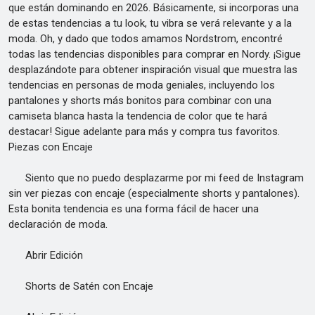
que están dominando en 2026. Básicamente, si incorporas una
de estas tendencias a tu look, tu vibra se verá relevante y a la
moda. Oh, y dado que todos amamos Nordstrom, encontré
todas las tendencias disponibles para comprar en Nordy. ¡Sigue
desplazándote para obtener inspiración visual que muestra las
tendencias en personas de moda geniales, incluyendo los
pantalones y shorts más bonitos para combinar con una
camiseta blanca hasta la tendencia de color que te hará
destacar! Sigue adelante para más y compra tus favoritos.
Piezas con Encaje
Siento que no puedo desplazarme por mi feed de Instagram
sin ver piezas con encaje (especialmente shorts y pantalones).
Esta bonita tendencia es una forma fácil de hacer una
declaración de moda.
Abrir Edición
Shorts de Satén con Encaje