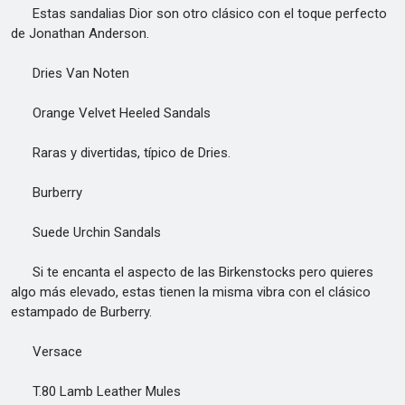
Estas sandalias Dior son otro clásico con el toque perfecto
de Jonathan Anderson.
Dries Van Noten
Orange Velvet Heeled Sandals
Raras y divertidas, típico de Dries.
Burberry
Suede Urchin Sandals
Si te encanta el aspecto de las Birkenstocks pero quieres
algo más elevado, estas tienen la misma vibra con el clásico
estampado de Burberry.
Versace
T.80 Lamb Leather Mules