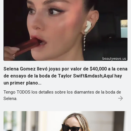
Selena Gomez llevó joyas por valor de $40,000 a la cena
de ensayo de la boda de Taylor Swift&mdash;Aquí hay
un primer plano…
Tengo TODOS los detalles sobre los diamantes de la boda de
Selena.