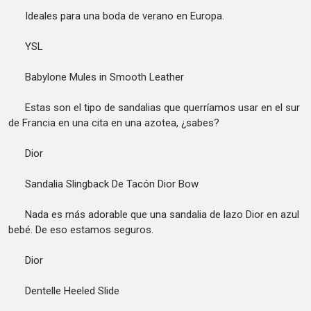
Ideales para una boda de verano en Europa.
YSL
Babylone Mules in Smooth Leather
Estas son el tipo de sandalias que querríamos usar en el sur
de Francia en una cita en una azotea, ¿sabes?
Dior
Sandalia Slingback De Tacón Dior Bow
Nada es más adorable que una sandalia de lazo Dior en azul
bebé. De eso estamos seguros.
Dior
Dentelle Heeled Slide