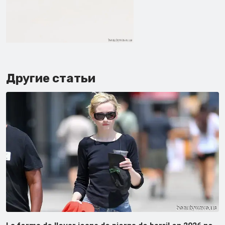
Другие статьи