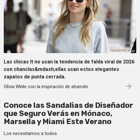
Las chicas It no usan la tendencia de falda viral de 2026
con chanclas&mdash;ellas usan estos elegantes
zapatos de punta cerrada.
Olivia Wilde con la inspiración de atuendo.
Conoce las Sandalias de Diseñador
que Seguro Verás en Mónaco,
Marsella y Miami Este Verano
Los necesitamos a todos.