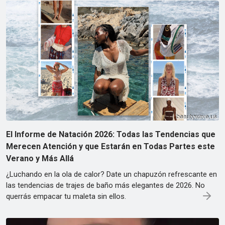
El Informe de Natación 2026: Todas las Tendencias que
Merecen Atención y que Estarán en Todas Partes este
Verano y Más Allá
¿Luchando en la ola de calor? Date un chapuzón refrescante en
las tendencias de trajes de baño más elegantes de 2026. No
querrás empacar tu maleta sin ellos.