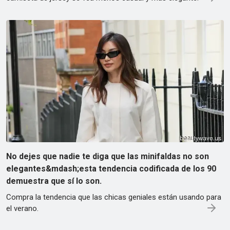
No dejes que nadie te diga que las minifaldas no son
elegantes&mdash;esta tendencia codificada de los 90
demuestra que sí lo son.
Compra la tendencia que las chicas geniales están usando para
el verano.