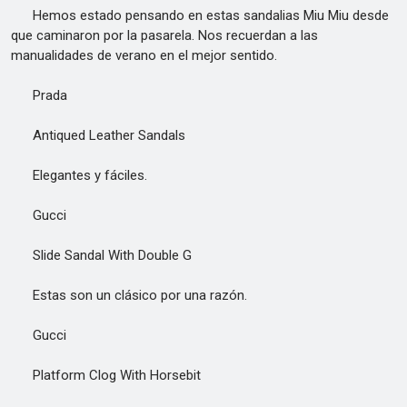
Hemos estado pensando en estas sandalias Miu Miu desde
que caminaron por la pasarela. Nos recuerdan a las
manualidades de verano en el mejor sentido.
Prada
Antiqued Leather Sandals
Elegantes y fáciles.
Gucci
Slide Sandal With Double G
Estas son un clásico por una razón.
Gucci
Platform Clog With Horsebit