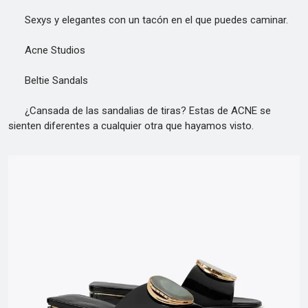
Sexys y elegantes con un tacón en el que puedes caminar.
Acne Studios
Beltie Sandals
¿Cansada de las sandalias de tiras? Estas de ACNE se
sienten diferentes a cualquier otra que hayamos visto.