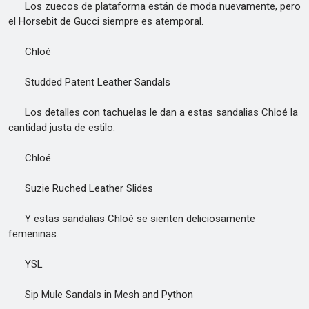
Los zuecos de plataforma están de moda nuevamente, pero
el Horsebit de Gucci siempre es atemporal.
Chloé
Studded Patent Leather Sandals
Los detalles con tachuelas le dan a estas sandalias Chloé la
cantidad justa de estilo.
Chloé
Suzie Ruched Leather Slides
Y estas sandalias Chloé se sienten deliciosamente
femeninas.
YSL
Sip Mule Sandals in Mesh and Python