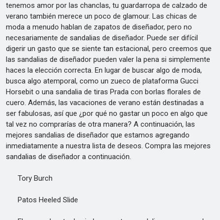
tenemos amor por las chanclas, tu guardarropa de calzado de
verano también merece un poco de glamour. Las chicas de
moda a menudo hablan de zapatos de diseñador, pero no
necesariamente de sandalias de diseñador. Puede ser difícil
digerir un gasto que se siente tan estacional, pero creemos que
las sandalias de diseñador pueden valer la pena si simplemente
haces la elección correcta. En lugar de buscar algo de moda,
busca algo atemporal, como un zueco de plataforma Gucci
Horsebit o una sandalia de tiras Prada con borlas florales de
cuero. Además, las vacaciones de verano están destinadas a
ser fabulosas, así que ¿por qué no gastar un poco en algo que
tal vez no comprarías de otra manera? A continuación, las
mejores sandalias de diseñador que estamos agregando
inmediatamente a nuestra lista de deseos. Compra las mejores
sandalias de diseñador a continuación.
Tory Burch
Patos Heeled Slide