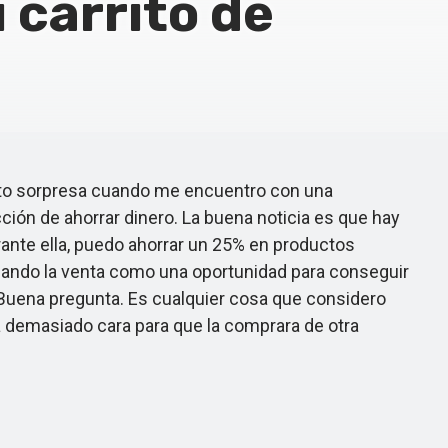
 carrito de
to sorpresa cuando me encuentro con una
ión de ahorrar dinero. La buena noticia es que hay
urante ella, puedo ahorrar un 25% en productos
izando la venta como una oportunidad para conseguir
Buena pregunta. Es cualquier cosa que considero
a demasiado cara para que la comprara de otra