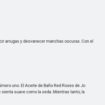
ducir arrugas y desvanecer manchas oscuras. Con el
úmero uno. El Aceite de Baño Red Roses de Jo
 sienta suave como la seda. Mientras tanto, la