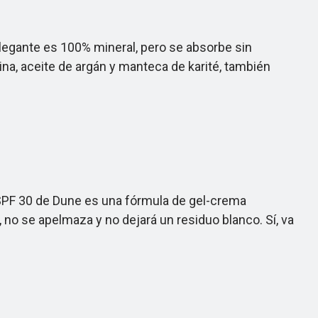
egante es 100% mineral, pero se absorbe sin
ina, aceite de argán y manteca de karité, también
SPF 30 de Dune es una fórmula de gel-crema
 no se apelmaza y no dejará un residuo blanco. Sí, va