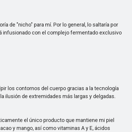
de "nicho" para mí. Por lo general, lo saltaría por
tá infusionado con el complejo fermentado exclusivo
pir los contornos del cuerpo gracias a la tecnología
la ilusión de extremidades más largas y delgadas.
ticamente el único producto que mantiene mi piel
, cacao y mango, así como vitaminas A y E, ácidos