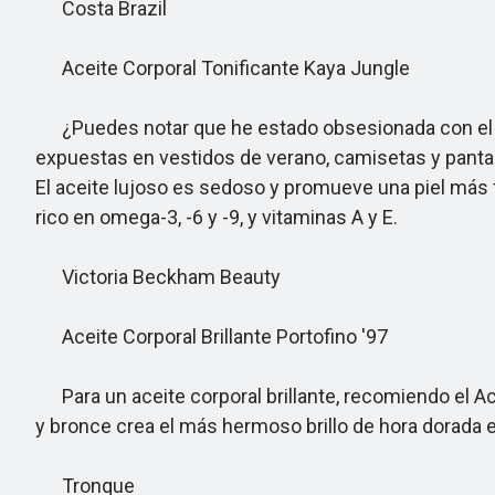
Costa Brazil
Aceite Corporal Tonificante Kaya Jungle
¿Puedes notar que he estado obsesionada con el c
expuestas en vestidos de verano, camisetas y pantalon
El aceite lujoso es sedoso y promueve una piel más 
rico en omega-3, -6 y -9, y vitaminas A y E.
Victoria Beckham Beauty
Aceite Corporal Brillante Portofino '97
Para un aceite corporal brillante, recomiendo el Ac
y bronce crea el más hermoso brillo de hora dorada en
Tronque