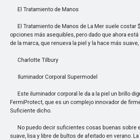
El Tratamiento de Manos
El Tratamiento de Manos de La Mer suele costar $130.
opciones más asequibles, pero dado que ahora está a
de la marca, que renueva la piel y la hace más suave,
Charlotte Tilbury
Iluminador Corporal Supermodel
Este iluminador corporal le da a la piel un brillo di
FermiProtect, que es un complejo innovador de firmez
Suficiente dicho.
No puedo decir suficientes cosas buenas sobre esta
suave, lisa y libre de bultos de afeitado en verano. 