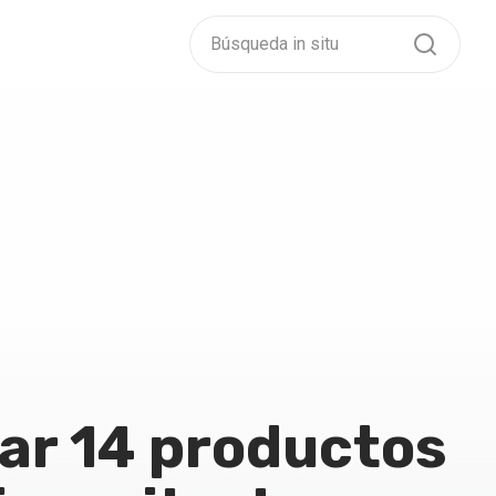
ar 14 productos