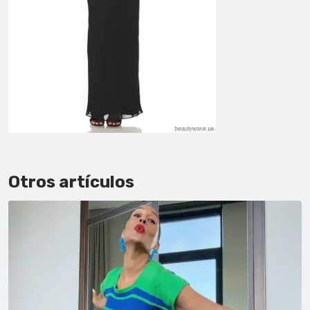
Otros artículos