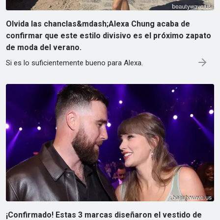
Olvida las chanclas&mdash;Alexa Chung acaba de
confirmar que este estilo divisivo es el próximo zapato
de moda del verano.
Si es lo suficientemente bueno para Alexa.
¡Confirmado! Estas 3 marcas diseñaron el vestido de