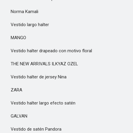
Norma Kamali
Vestido largo halter
MANGO
Vestido halter drapeado con motivo floral
THE NEW ARRIVALS ILKYAZ OZEL
Vestido halter de jersey Nina
ZARA
Vestido halter largo efecto satén
GALVAN
Vestido de satén Pandora