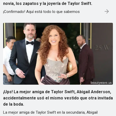
novia, los zapatos y la joyería de Taylor Swift.
¡Confirmado! Aquí está todo lo que sabemos
¡Ups! La mejor amiga de Taylor Swift, Abigail Anderson,
accidentalmente usó el mismo vestido que otra invitada
de la boda.
La mejor amiga de Taylor Swift en la secundaria, Abigail