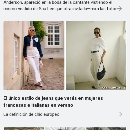
Anderson, apareció en la boda de la cantante vistiendo el
mismo vestido de Sau Lee que otra invitada—mira las fotos.
El único estilo de jeans que verás en mujeres
francesas e italianas en verano
La definición de chic europeo.