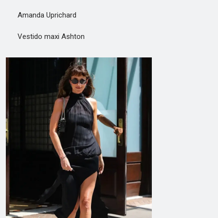
Amanda Uprichard
Vestido maxi Ashton