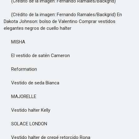
(Crédito de la imagen: Fernando Ramales/Backgrid)
(Crédito de la imagen: Fernando Ramales/Backgrid) En
Dakota Johnson: bolso de Valentino Comprar vestidos
elegantes negros de cuello halter
MISHA
El vestido de satén Cameron
Reformation
Vestido de seda Bianca
MAJORELLE
Vestido halter Kelly
SOLACE LONDON
Vestido halter de crepé retorcido Rona