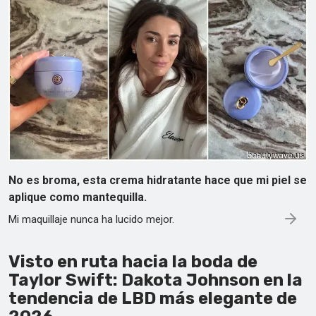
No es broma, esta crema hidratante hace que mi piel se
aplique como mantequilla.
Mi maquillaje nunca ha lucido mejor.
Visto en ruta hacia la boda de
Taylor Swift: Dakota Johnson en la
tendencia de LBD más elegante de