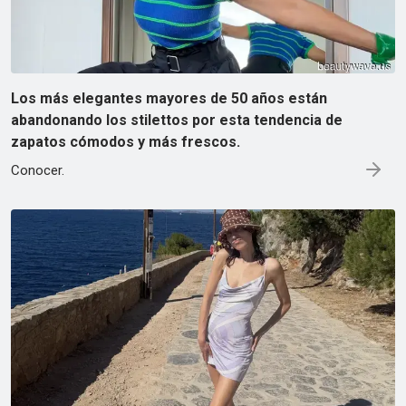
Los más elegantes mayores de 50 años están
abandonando los stilettos por esta tendencia de
zapatos cómodos y más frescos.
Conocer.