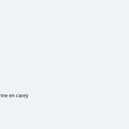
nne en carey