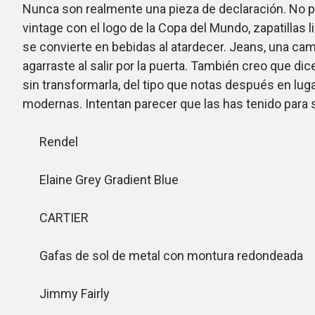
Nunca son realmente una pieza de declaración. No p
vintage con el logo de la Copa del Mundo, zapatillas
se convierte en bebidas al atardecer. Jeans, una cam
agarraste al salir por la puerta. También creo que 
sin transformarla, del tipo que notas después en lu
modernas. Intentan parecer que las has tenido para
Rendel
Elaine Grey Gradient Blue
CARTIER
Gafas de sol de metal con montura redondeada
Jimmy Fairly