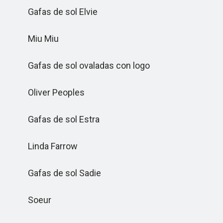
Gafas de sol Elvie
Miu Miu
Gafas de sol ovaladas con logo
Oliver Peoples
Gafas de sol Estra
Linda Farrow
Gafas de sol Sadie
Soeur