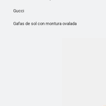
Gucci
Gafas de sol con montura ovalada