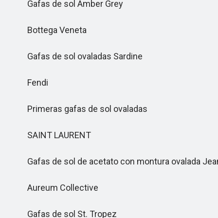
Gafas de sol Amber Grey
Bottega Veneta
Gafas de sol ovaladas Sardine
Fendi
Primeras gafas de sol ovaladas
SAINT LAURENT
Gafas de sol de acetato con montura ovalada Jea
Aureum Collective
Gafas de sol St. Tropez