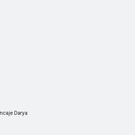
ncaje Darya