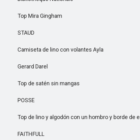
Top Mira Gingham
STAUD
Camiseta de lino con volantes Ayla
Gerard Darel
Top de satén sin mangas
POSSE
Top de lino y algodón con un hombro y borde de e
FAITHFULL