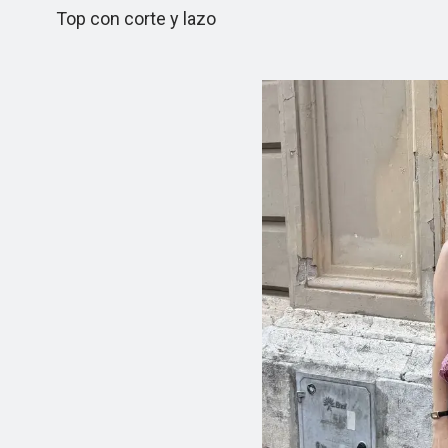
Top con corte y lazo