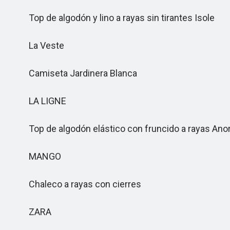
Top de algodón y lino a rayas sin tirantes Isole
La Veste
Camiseta Jardinera Blanca
LA LIGNE
Top de algodón elástico con fruncido a rayas Ano
MANGO
Chaleco a rayas con cierres
ZARA