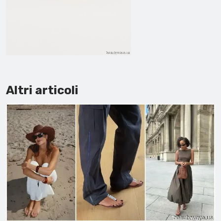
Altri articoli