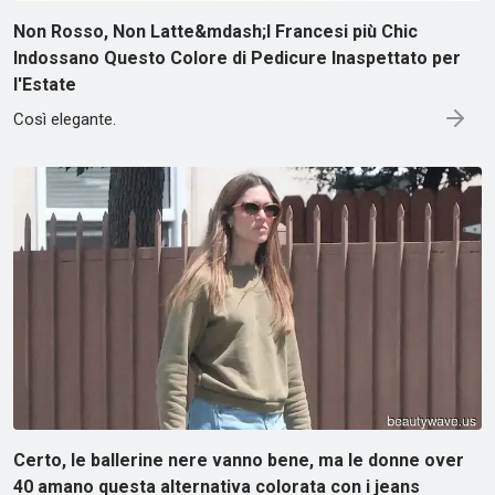
Non Rosso, Non Latte&mdash;I Francesi più Chic
Indossano Questo Colore di Pedicure Inaspettato per
l'Estate
Così elegante.
Certo, le ballerine nere vanno bene, ma le donne over
40 amano questa alternativa colorata con i jeans