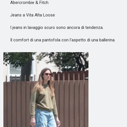
Abercrombie & Fitch
Jeans a Vita Alta Loose
I jeans in lavaggio scuro sono ancora di tendenza.
Il comfort di una pantofola con l'aspetto di una ballerina.