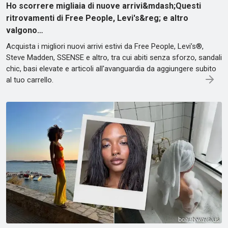
Ho scorrere migliaia di nuove arrivi&mdash;Questi
ritrovamenti di Free People, Levi's&reg; e altro
valgono…
Acquista i migliori nuovi arrivi estivi da Free People, Levi’s®,
Steve Madden, SSENSE e altro, tra cui abiti senza sforzo, sandali
chic, basi elevate e articoli all'avanguardia da aggiungere subito
al tuo carrello.