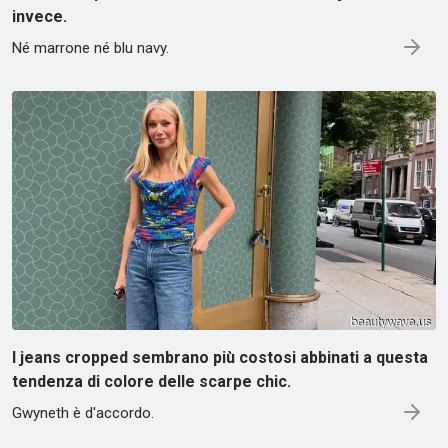
invece.
Né marrone né blu navy.
I jeans cropped sembrano più costosi abbinati a questa
tendenza di colore delle scarpe chic.
Gwyneth è d'accordo.