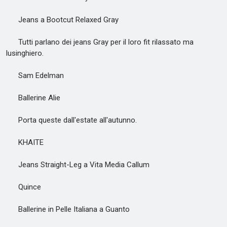
Jeans a Bootcut Relaxed Gray
Tutti parlano dei jeans Gray per il loro fit rilassato ma
lusinghiero.
Sam Edelman
Ballerine Alie
Porta queste dall'estate all'autunno.
KHAITE
Jeans Straight-Leg a Vita Media Callum
Quince
Ballerine in Pelle Italiana a Guanto