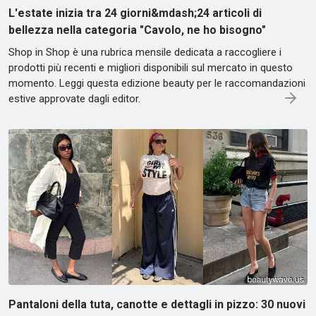
L'estate inizia tra 24 giorni&mdash;24 articoli di
bellezza nella categoria "Cavolo, ne ho bisogno"
Shop in Shop è una rubrica mensile dedicata a raccogliere i
prodotti più recenti e migliori disponibili sul mercato in questo
momento. Leggi questa edizione beauty per le raccomandazioni
estive approvate dagli editor.
Pantaloni della tuta, canotte e dettagli in pizzo: 30 nuovi