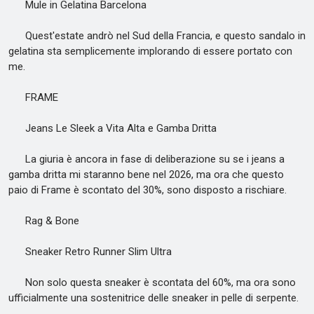
Mule in Gelatina Barcelona
Quest'estate andrò nel Sud della Francia, e questo sandalo in
gelatina sta semplicemente implorando di essere portato con
me.
FRAME
Jeans Le Sleek a Vita Alta e Gamba Dritta
La giuria è ancora in fase di deliberazione su se i jeans a
gamba dritta mi staranno bene nel 2026, ma ora che questo
paio di Frame è scontato del 30%, sono disposto a rischiare.
Rag & Bone
Sneaker Retro Runner Slim Ultra
Non solo questa sneaker è scontata del 60%, ma ora sono
ufficialmente una sostenitrice delle sneaker in pelle di serpente.