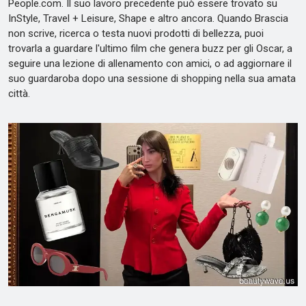
People.com. Il suo lavoro precedente può essere trovato su
InStyle, Travel + Leisure, Shape e altro ancora. Quando Brascia
non scrive, ricerca o testa nuovi prodotti di bellezza, puoi
trovarla a guardare l'ultimo film che genera buzz per gli Oscar, a
seguire una lezione di allenamento con amici, o ad aggiornare il
suo guardaroba dopo una sessione di shopping nella sua amata
città.