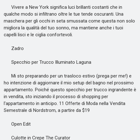
Vivere a New York significa luci brillanti costanti che in
qualche modo si infiltrano oltre le tue tende oscuranti. Una
maschera per gli occhi in seta smussata come questa non solo
migliora la qualità del tuo sonno, ma mantiene anche i tuoi
capelli lisci e le ciglia confortevoli.
Zadro
Specchio per Trucco Illuminato Laguna
Mi sto preparando per un trasloco estivo (prega per me!) e
ho intenzione di aggiornare il mio setup del bagno nel prossimo
appartamento. Poiché questo specchio per trucco ingrandente è
in vendita, sto iniziando il processo di shopping per
l'appartamento in anticipo. 11 Offerte di Moda nella Vendita
Semestrale di Nordstrom, a partire da $19
Open Edit
Culotte in Crepe The Curator