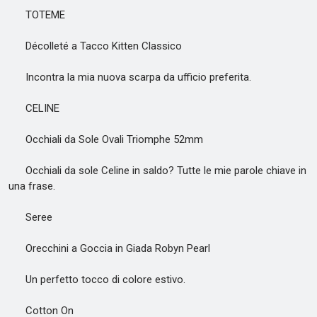
TOTEME
Décolleté a Tacco Kitten Classico
Incontra la mia nuova scarpa da ufficio preferita.
CELINE
Occhiali da Sole Ovali Triomphe 52mm
Occhiali da sole Celine in saldo? Tutte le mie parole chiave in
una frase.
Seree
Orecchini a Goccia in Giada Robyn Pearl
Un perfetto tocco di colore estivo.
Cotton On