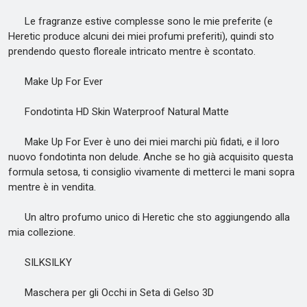
Le fragranze estive complesse sono le mie preferite (e
Heretic produce alcuni dei miei profumi preferiti), quindi sto
prendendo questo floreale intricato mentre è scontato.
Make Up For Ever
Fondotinta HD Skin Waterproof Natural Matte
Make Up For Ever è uno dei miei marchi più fidati, e il loro
nuovo fondotinta non delude. Anche se ho già acquisito questa
formula setosa, ti consiglio vivamente di metterci le mani sopra
mentre è in vendita.
Un altro profumo unico di Heretic che sto aggiungendo alla
mia collezione.
SILKSILKY
Maschera per gli Occhi in Seta di Gelso 3D