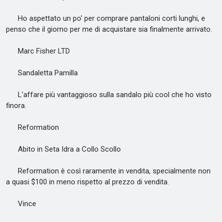
Ho aspettato un po' per comprare pantaloni corti lunghi, e
penso che il giorno per me di acquistare sia finalmente arrivato.
Marc Fisher LTD
Sandaletta Pamilla
L'affare più vantaggioso sulla sandalo più cool che ho visto
finora.
Reformation
Abito in Seta Idra a Collo Scollo
Reformation è così raramente in vendita, specialmente non
a quasi $100 in meno rispetto al prezzo di vendita.
Vince