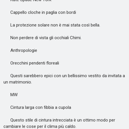
Cappello cloche in paglia con bordi
La protezione solare non è mai stata così bella.
Non perdere di vista gli occhiali Chimi.
Anthropologie
Orecchini pendenti floreali
Questi sarebbero epici con un bellissimo vestito da invitata a
un matrimonio.
MW
Cintura larga con fibbia a cupola
Questo stile di cintura intrecciata è un ottimo modo per
cambiare le cose per il clima più caldo.