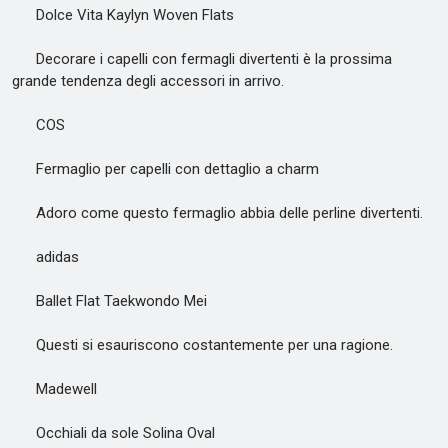
Dolce Vita Kaylyn Woven Flats
Decorare i capelli con fermagli divertenti è la prossima
grande tendenza degli accessori in arrivo.
COS
Fermaglio per capelli con dettaglio a charm
Adoro come questo fermaglio abbia delle perline divertenti.
adidas
Ballet Flat Taekwondo Mei
Questi si esauriscono costantemente per una ragione.
Madewell
Occhiali da sole Solina Oval