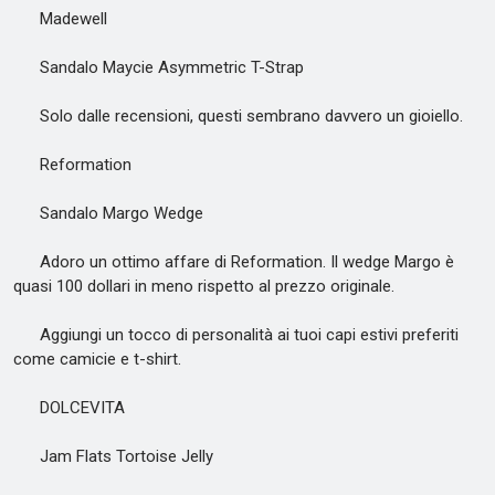
Madewell
Sandalo Maycie Asymmetric T-Strap
Solo dalle recensioni, questi sembrano davvero un gioiello.
Reformation
Sandalo Margo Wedge
Adoro un ottimo affare di Reformation. Il wedge Margo è
quasi 100 dollari in meno rispetto al prezzo originale.
Aggiungi un tocco di personalità ai tuoi capi estivi preferiti
come camicie e t-shirt.
DOLCEVITA
Jam Flats Tortoise Jelly