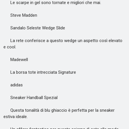
Le scarpe in gel sono tornate e migliori che mai.
Steve Madden
Sandalo Seleste Wedge Slide
La rete conferisce a questo wedge un aspetto così elevato
e cool.
Madewell
La borsa tote intrecciata Signature
adidas
Sneaker Handball Spezial
Questa tonalità di blu ghiaccio è perfetta per la sneaker
estiva ideale.