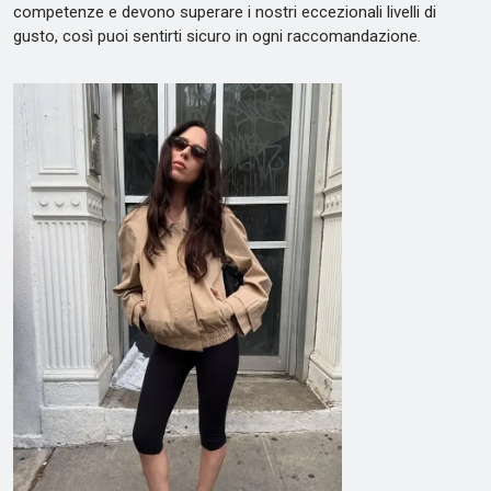
competenze e devono superare i nostri eccezionali livelli di
gusto, così puoi sentirti sicuro in ogni raccomandazione.