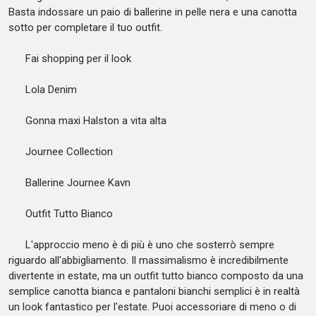
Basta indossare un paio di ballerine in pelle nera e una canotta
sotto per completare il tuo outfit.
Fai shopping per il look
Lola Denim
Gonna maxi Halston a vita alta
Journee Collection
Ballerine Journee Kavn
Outfit Tutto Bianco
L'approccio meno è di più è uno che sosterrò sempre
riguardo all'abbigliamento. Il massimalismo è incredibilmente
divertente in estate, ma un outfit tutto bianco composto da una
semplice canotta bianca e pantaloni bianchi semplici è in realtà
un look fantastico per l'estate. Puoi accessoriare di meno o di