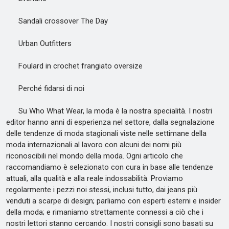
Sandali crossover The Day
Urban Outfitters
Foulard in crochet frangiato oversize
Perché fidarsi di noi
Su Who What Wear, la moda è la nostra specialità. I nostri
editor hanno anni di esperienza nel settore, dalla segnalazione
delle tendenze di moda stagionali viste nelle settimane della
moda internazionali al lavoro con alcuni dei nomi più
riconoscibili nel mondo della moda. Ogni articolo che
raccomandiamo è selezionato con cura in base alle tendenze
attuali, alla qualità e alla reale indossabilità. Proviamo
regolarmente i pezzi noi stessi, inclusi tutto, dai jeans più
venduti a scarpe di design; parliamo con esperti esterni e insider
della moda; e rimaniamo strettamente connessi a ciò che i
nostri lettori stanno cercando. I nostri consigli sono basati su