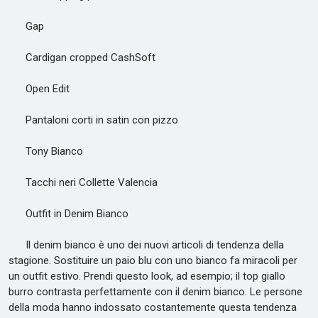
Gap
Cardigan cropped CashSoft
Open Edit
Pantaloni corti in satin con pizzo
Tony Bianco
Tacchi neri Collette Valencia
Outfit in Denim Bianco
Il denim bianco è uno dei nuovi articoli di tendenza della
stagione. Sostituire un paio blu con uno bianco fa miracoli per
un outfit estivo. Prendi questo look, ad esempio; il top giallo
burro contrasta perfettamente con il denim bianco. Le persone
della moda hanno indossato costantemente questa tendenza