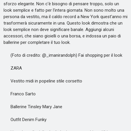
sforzo elegante. Non c'è bisogno di pensare troppo, solo un
look semplice e fatto per l'intera giornata. Non sono molto una
persona da vestito, ma il caldo record a New York quest'anno mi
trasformerà sicuramente in una. Questo look dimostra che un
look semplice non deve significare banale. Aggiungi alcuni
accessori, che siano gioielli o una borsa, e indossa un paio di
ballerine per completare il tuo look.
(Foto di credito: @_imanirandolph) Fai shopping per il look
ZARA
Vestito midi in popeline stile corsetto
Franco Sarto
Ballerine Tinsley Mary Jane
Outfit Denim Funky