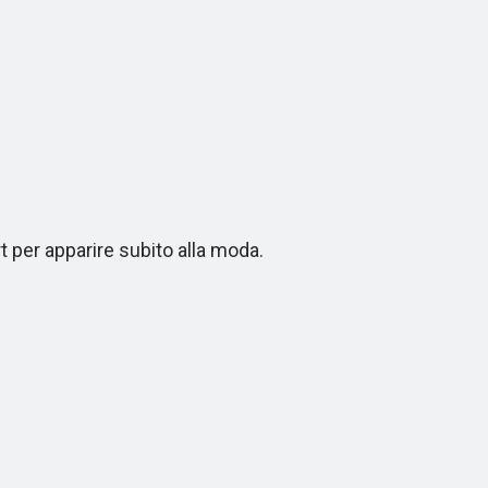
 per apparire subito alla moda.