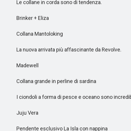
Le collane in corda sono di tendenza.
Brinker + Eliza
Collana Mantoloking
La nuova arrivata più affascinante da Revolve.
Madewell
Collana grande in perline di sardina
I ciondoli a forma di pesce e oceano sono incredi
Juju Vera
Pendente esclusivo La Isla con nappina