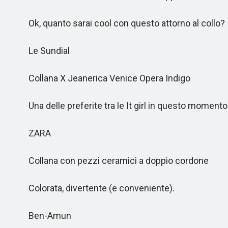
Ok, quanto sarai cool con questo attorno al collo?
Le Sundial
Collana X Jeanerica Venice Opera Indigo
Una delle preferite tra le It girl in questo momento
ZARA
Collana con pezzi ceramici a doppio cordone
Colorata, divertente (e conveniente).
Ben-Amun