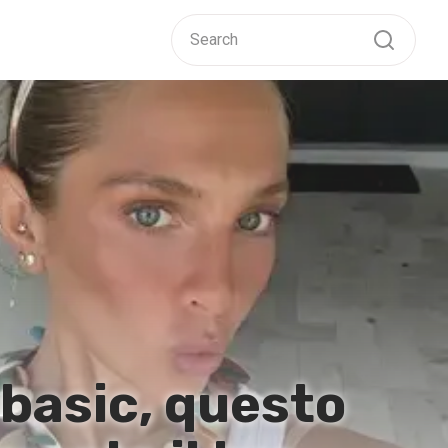
 basic, questo