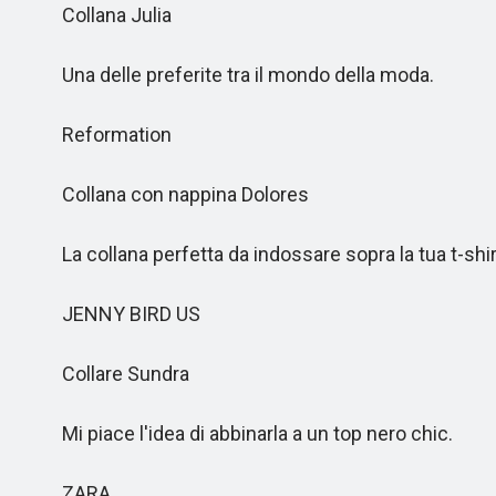
Collana Julia
Una delle preferite tra il mondo della moda.
Reformation
Collana con nappina Dolores
La collana perfetta da indossare sopra la tua t-shirt
JENNY BIRD US
Collare Sundra
Mi piace l'idea di abbinarla a un top nero chic.
ZARA