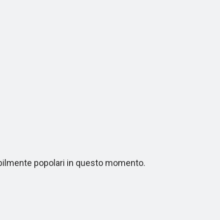
bilmente popolari in questo momento.