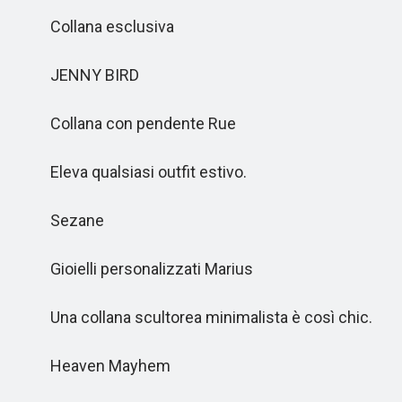
Collana esclusiva
JENNY BIRD
Collana con pendente Rue
Eleva qualsiasi outfit estivo.
Sezane
Gioielli personalizzati Marius
Una collana scultorea minimalista è così chic.
Heaven Mayhem