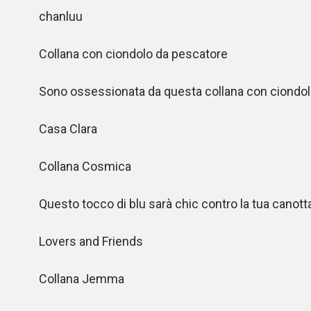
chanluu
Collana con ciondolo da pescatore
Sono ossessionata da questa collana con ciondol
Casa Clara
Collana Cosmica
Questo tocco di blu sarà chic contro la tua canotta
Lovers and Friends
Collana Jemma