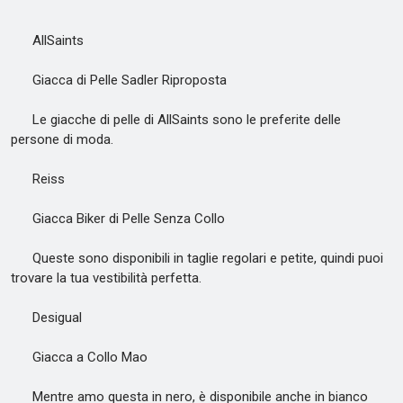
AllSaints
Giacca di Pelle Sadler Riproposta
Le giacche di pelle di AllSaints sono le preferite delle
persone di moda.
Reiss
Giacca Biker di Pelle Senza Collo
Queste sono disponibili in taglie regolari e petite, quindi puoi
trovare la tua vestibilità perfetta.
Desigual
Giacca a Collo Mao
Mentre amo questa in nero, è disponibile anche in bianco