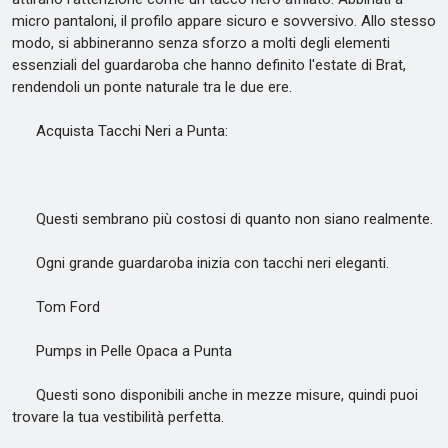
micro pantaloni, il profilo appare sicuro e sovversivo. Allo stesso
modo, si abbineranno senza sforzo a molti degli elementi
essenziali del guardaroba che hanno definito l'estate di Brat,
rendendoli un ponte naturale tra le due ere.
Acquista Tacchi Neri a Punta:
Questi sembrano più costosi di quanto non siano realmente.
Ogni grande guardaroba inizia con tacchi neri eleganti.
Tom Ford
Pumps in Pelle Opaca a Punta
Questi sono disponibili anche in mezze misure, quindi puoi
trovare la tua vestibilità perfetta.