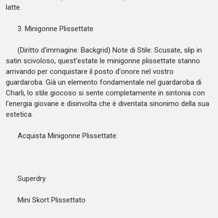
latte.
3. Minigonne Plissettate
(Diritto d'immagine: Backgrid) Note di Stile: Scusate, slip in
satin scivoloso, quest'estate le minigonne plissettate stanno
arrivando per conquistare il posto d'onore nel vostro
guardaroba. Già un elemento fondamentale nel guardaroba di
Charli, lo stile giocoso si sente completamente in sintonia con
l'energia giovane e disinvolta che è diventata sinonimo della sua
estetica.
Acquista Minigonne Plissettate:
Superdry
Mini Skort Plissettato