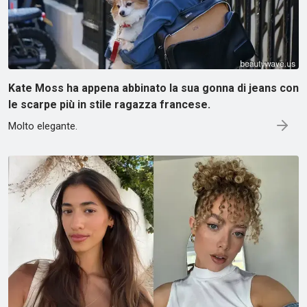
Kate Moss ha appena abbinato la sua gonna di jeans con
le scarpe più in stile ragazza francese.
Molto elegante.