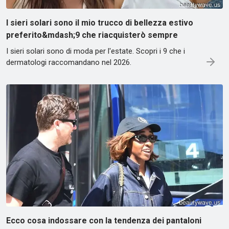
I sieri solari sono il mio trucco di bellezza estivo
preferito&mdash;9 che riacquisterò sempre
I sieri solari sono di moda per l'estate. Scopri i 9 che i
dermatologi raccomandano nel 2026.
Ecco cosa indossare con la tendenza dei pantaloni