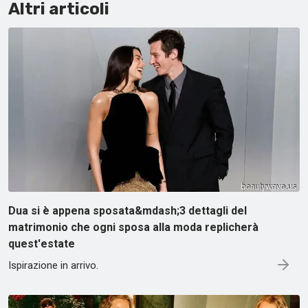
Altri articoli
Dua si è appena sposata&mdash;3 dettagli del
matrimonio che ogni sposa alla moda replicherà
quest'estate
Ispirazione in arrivo.