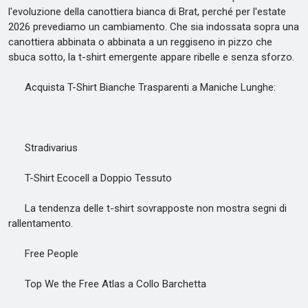
l'evoluzione della canottiera bianca di Brat, perché per l'estate
2026 prevediamo un cambiamento. Che sia indossata sopra una
canottiera abbinata o abbinata a un reggiseno in pizzo che
sbuca sotto, la t-shirt emergente appare ribelle e senza sforzo.
Acquista T-Shirt Bianche Trasparenti a Maniche Lunghe:
Stradivarius
T-Shirt Ecocell a Doppio Tessuto
La tendenza delle t-shirt sovrapposte non mostra segni di
rallentamento.
Free People
Top We the Free Atlas a Collo Barchetta