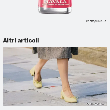
Altri articoli