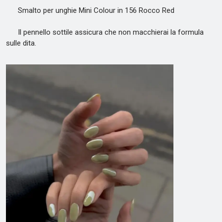
Smalto per unghie Mini Colour in 156 Rocco Red
Il pennello sottile assicura che non macchierai la formula
sulle dita.