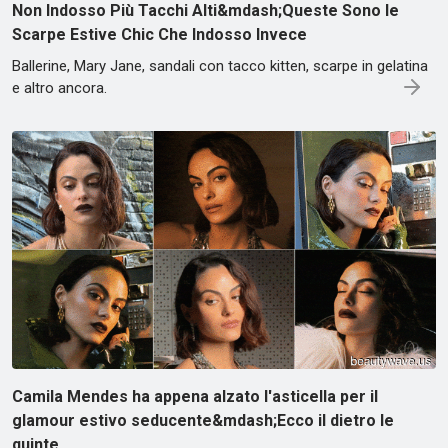
Non Indosso Più Tacchi Alti&mdash;Queste Sono le
Scarpe Estive Chic Che Indosso Invece
Ballerine, Mary Jane, sandali con tacco kitten, scarpe in gelatina
e altro ancora.
Camila Mendes ha appena alzato l'asticella per il
glamour estivo seducente&mdash;Ecco il dietro le
quinte.