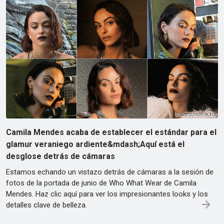
Camila Mendes acaba de establecer el estándar para el
glamur veraniego ardiente&mdash;Aquí está el
desglose detrás de cámaras
Estamos echando un vistazo detrás de cámaras a la sesión de
fotos de la portada de junio de Who What Wear de Camila
Mendes. Haz clic aquí para ver los impresionantes looks y los
detalles clave de belleza.