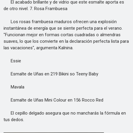
El acabado brillante y de vidrio que este esmalte aporta es
de otro nivel. 7. Rosa Frambuesa
Los rosas frambuesa maduros ofrecen una explosión
instantánea de energía que se siente perfecta para el verano.
"Funcionan mejor en formas cortas cuadradas o almendras
suaves, lo que los convierte en la declaración perfecta lista para
las vacaciones", argumenta Kalnina.
Essie
Esmalte de Uñas en 219 Bikini so Teeny Baby
Mavala
Esmalte de Uñas Mini Colour en 156 Rocco Red
El cepillo delgado asegura que no mancharás la fórmula en
tus dedos.