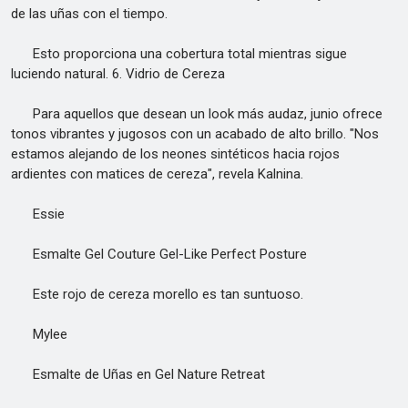
de las uñas con el tiempo.
Esto proporciona una cobertura total mientras sigue
luciendo natural. 6. Vidrio de Cereza
Para aquellos que desean un look más audaz, junio ofrece
tonos vibrantes y jugosos con un acabado de alto brillo. "Nos
estamos alejando de los neones sintéticos hacia rojos
ardientes con matices de cereza", revela Kalnina.
Essie
Esmalte Gel Couture Gel-Like Perfect Posture
Este rojo de cereza morello es tan suntuoso.
Mylee
Esmalte de Uñas en Gel Nature Retreat