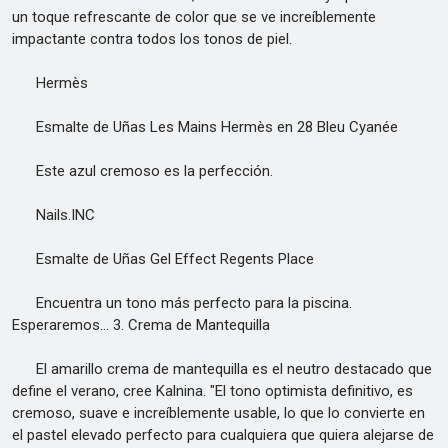
un toque refrescante de color que se ve increíblemente
impactante contra todos los tonos de piel.
Hermès
Esmalte de Uñas Les Mains Hermès en 28 Bleu Cyanée
Este azul cremoso es la perfección.
Nails.INC
Esmalte de Uñas Gel Effect Regents Place
Encuentra un tono más perfecto para la piscina.
Esperaremos... 3. Crema de Mantequilla
El amarillo crema de mantequilla es el neutro destacado que
define el verano, cree Kalnina. "El tono optimista definitivo, es
cremoso, suave e increíblemente usable, lo que lo convierte en
el pastel elevado perfecto para cualquiera que quiera alejarse de