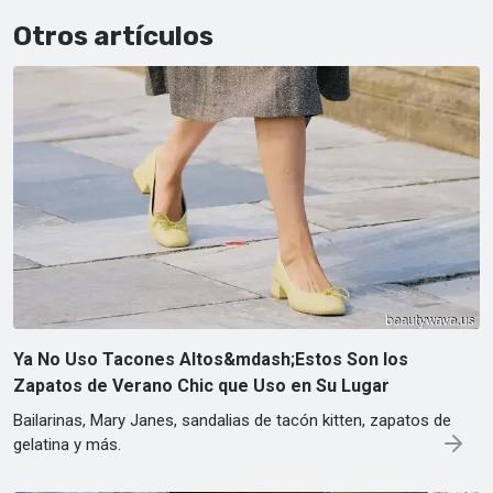
Otros artículos
Ya No Uso Tacones Altos&mdash;Estos Son los
Zapatos de Verano Chic que Uso en Su Lugar
Bailarinas, Mary Janes, sandalias de tacón kitten, zapatos de
gelatina y más.