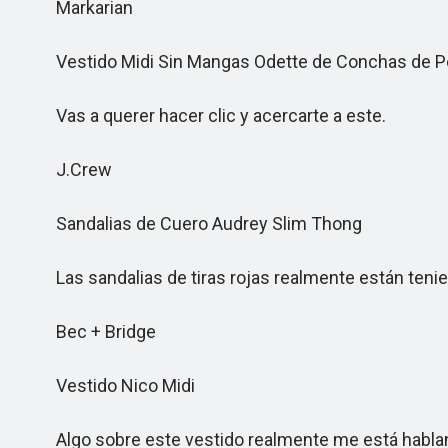
Markarian
Vestido Midi Sin Mangas Odette de Conchas de P
Vas a querer hacer clic y acercarte a este.
J.Crew
Sandalias de Cuero Audrey Slim Thong
Las sandalias de tiras rojas realmente están ten
Bec + Bridge
Vestido Nico Midi
Algo sobre este vestido realmente me está habla