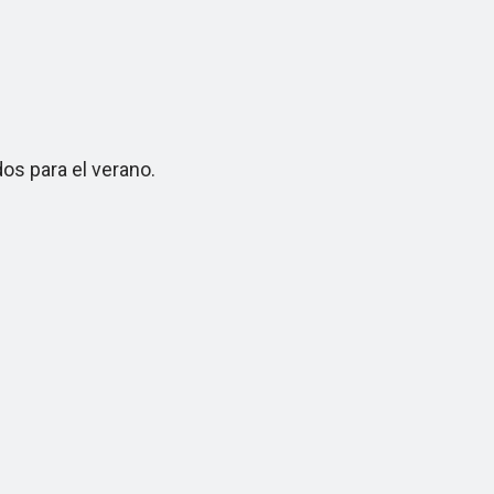
s para el verano.