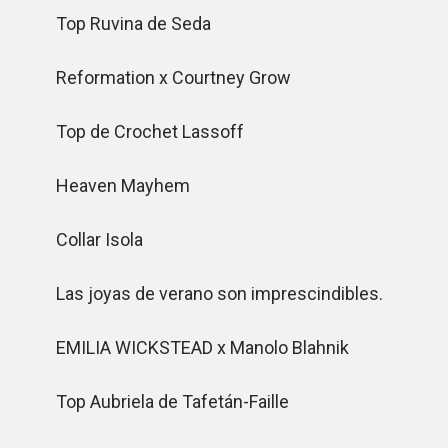
Top Ruvina de Seda
Reformation x Courtney Grow
Top de Crochet Lassoff
Heaven Mayhem
Collar Isola
Las joyas de verano son imprescindibles.
EMILIA WICKSTEAD x Manolo Blahnik
Top Aubriela de Tafetán-Faille