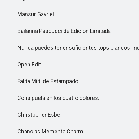
Mansur Gavriel
Bailarina Pascucci de Edición Limitada
Nunca puedes tener suficientes tops blancos lindo
Open Edit
Falda Midi de Estampado
Consíguela en los cuatro colores.
Christopher Esber
Chanclas Memento Charm