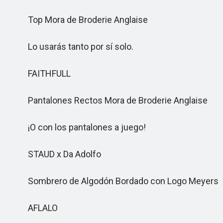
Top Mora de Broderie Anglaise
Lo usarás tanto por sí solo.
FAITHFULL
Pantalones Rectos Mora de Broderie Anglaise
¡O con los pantalones a juego!
STAUD x Da Adolfo
Sombrero de Algodón Bordado con Logo Meyers
AFLALO