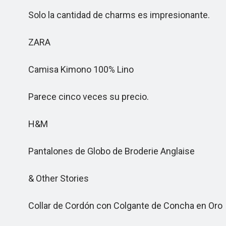
Solo la cantidad de charms es impresionante.
ZARA
Camisa Kimono 100% Lino
Parece cinco veces su precio.
H&M
Pantalones de Globo de Broderie Anglaise
& Other Stories
Collar de Cordón con Colgante de Concha en Oro