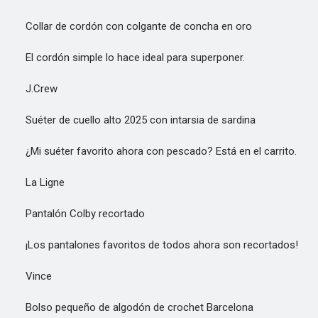
Collar de cordón con colgante de concha en oro
El cordón simple lo hace ideal para superponer.
J.Crew
Suéter de cuello alto 2025 con intarsia de sardina
¿Mi suéter favorito ahora con pescado? Está en el carrito.
La Ligne
Pantalón Colby recortado
¡Los pantalones favoritos de todos ahora son recortados!
Vince
Bolso pequeño de algodón de crochet Barcelona