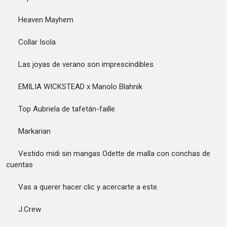
Heaven Mayhem
Collar Isola
Las joyas de verano son imprescindibles.
EMILIA WICKSTEAD x Manolo Blahnik
Top Aubriela de tafetán-faille
Markarian
Vestido midi sin mangas Odette de malla con conchas de
cuentas
Vas a querer hacer clic y acercarte a este.
J.Crew