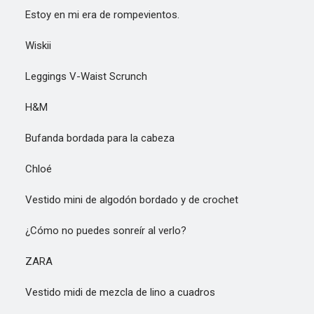
Estoy en mi era de rompevientos.
Wiskii
Leggings V-Waist Scrunch
H&M
Bufanda bordada para la cabeza
Chloé
Vestido mini de algodón bordado y de crochet
¿Cómo no puedes sonreír al verlo?
ZARA
Vestido midi de mezcla de lino a cuadros