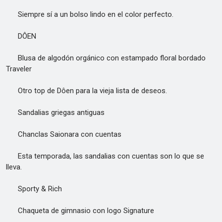
Siempre sí a un bolso lindo en el color perfecto.
DÔEN
Blusa de algodón orgánico con estampado floral bordado
Traveler
Otro top de Dôen para la vieja lista de deseos.
Sandalias griegas antiguas
Chanclas Saionara con cuentas
Esta temporada, las sandalias con cuentas son lo que se
lleva.
Sporty & Rich
Chaqueta de gimnasio con logo Signature