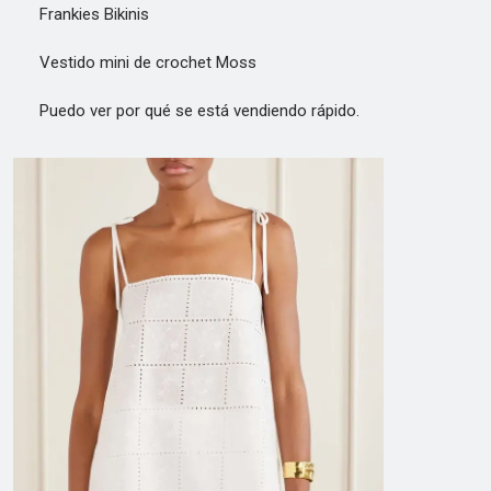
Frankies Bikinis
Vestido mini de crochet Moss
Puedo ver por qué se está vendiendo rápido.