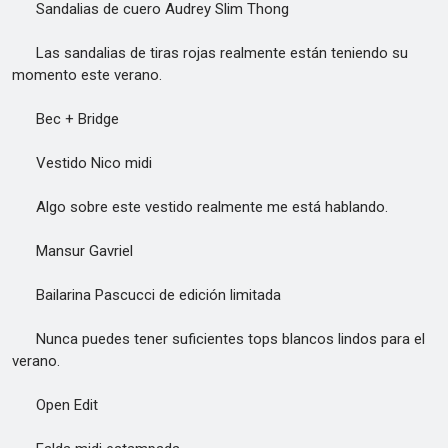
Sandalias de cuero Audrey Slim Thong
Las sandalias de tiras rojas realmente están teniendo su
momento este verano.
Bec + Bridge
Vestido Nico midi
Algo sobre este vestido realmente me está hablando.
Mansur Gavriel
Bailarina Pascucci de edición limitada
Nunca puedes tener suficientes tops blancos lindos para el
verano.
Open Edit