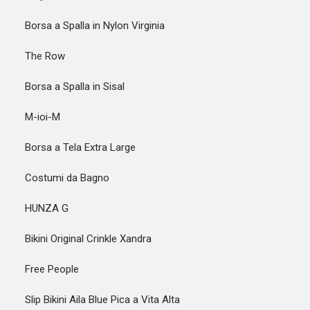
Borsa a Spalla in Nylon Virginia
The Row
Borsa a Spalla in Sisal
M-ioi-M
Borsa a Tela Extra Large
Costumi da Bagno
HUNZA G
Bikini Original Crinkle Xandra
Free People
Slip Bikini Aila Blue Pica a Vita Alta