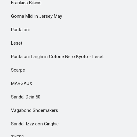
Frankies Bikinis
Gonna Midi in Jersey May
Pantaloni
Leset
Pantaloni Larghi in Cotone Nero Kyoto - Leset
Scarpe
MARGAUX
Sandal Deia 50
Vagabond Shoemakers
Sandal Izzy con Cinghie