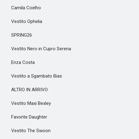
Camila Coelho
Vestito Ophelia
SPRING26
Vestito Nero in Cupro Serena
Enza Costa
Vestito a Sgambato Bias
ALTRO IN ARRIVO
Vestito Maxi Bexley
Favorite Daughter
Vestito The Swoon