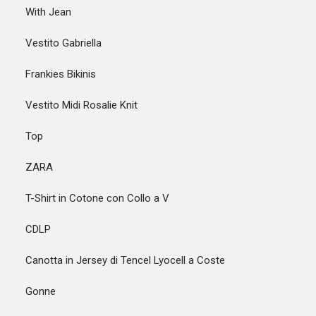
With Jean
Vestito Gabriella
Frankies Bikinis
Vestito Midi Rosalie Knit
Top
ZARA
T-Shirt in Cotone con Collo a V
CDLP
Canotta in Jersey di Tencel Lyocell a Coste
Gonne