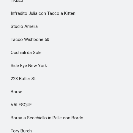
TKEES
Infradito Julia con Tacco a Kitten
Studio Amelia
Tacco Wishbone 50
Occhiali da Sole
Side Eye New York
223 Butler St
Borse
VALESQUE
Borsa a Secchiello in Pelle con Bordo
Tory Burch