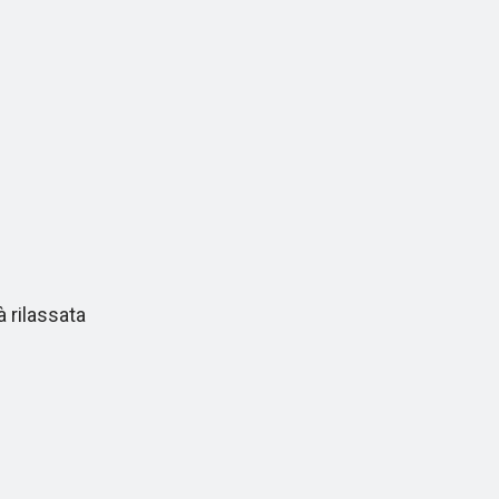
 rilassata