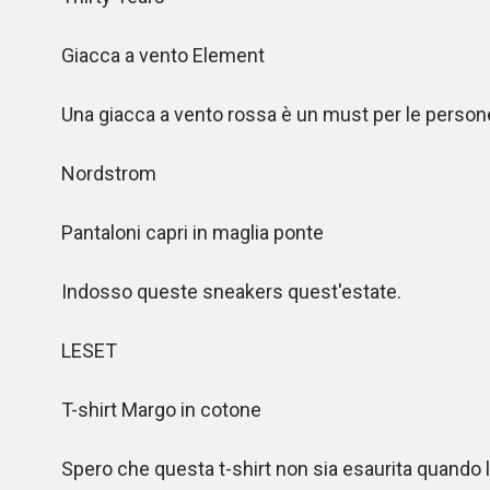
Giacca a vento Element
Una giacca a vento rossa è un must per le person
Nordstrom
Pantaloni capri in maglia ponte
Indosso queste sneakers quest'estate.
LESET
T-shirt Margo in cotone
Spero che questa t-shirt non sia esaurita quando la