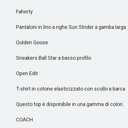
Faherty
Pantaloni in lino a righe Sun Strider a gamba larga
Golden Goose
Sneakers Ball Star a basso profilo
Open Edit
T-shirt in cotone elasticizzato con scollo a barca
Questo top è disponibile in una gamma di colori.
COACH