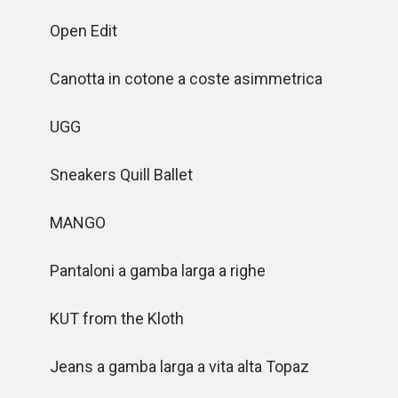
Open Edit
Canotta in cotone a coste asimmetrica
UGG
Sneakers Quill Ballet
MANGO
Pantaloni a gamba larga a righe
KUT from the Kloth
Jeans a gamba larga a vita alta Topaz