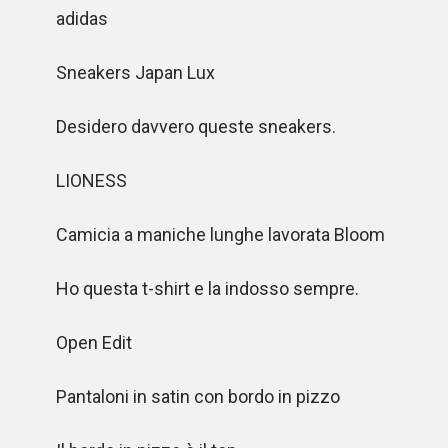
adidas
Sneakers Japan Lux
Desidero davvero queste sneakers.
LIONESS
Camicia a maniche lunghe lavorata Bloom
Ho questa t-shirt e la indosso sempre.
Open Edit
Pantaloni in satin con bordo in pizzo