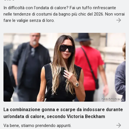
In difficoltà con l'ondata di calore? Fai un tuffo rinfrescante
nelle tendenze di costumi da bagno più chic del 2026. Non vorrai
fare le valigie senza di loro.
La combinazione gonna e scarpe da indossare durante
un'ondata di calore, secondo Victoria Beckham
Va bene, stiamo prendendo appunti.