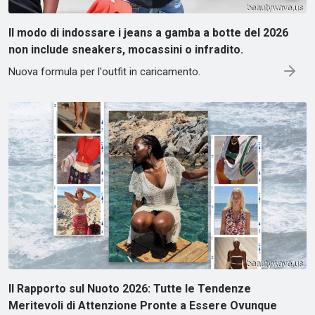
Il modo di indossare i jeans a gamba a botte del 2026
non include sneakers, mocassini o infradito.
Nuova formula per l'outfit in caricamento.
Il Rapporto sul Nuoto 2026: Tutte le Tendenze
Meritevoli di Attenzione Pronte a Essere Ovunque