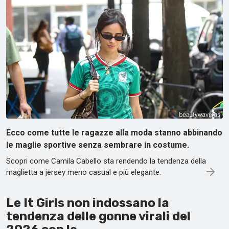
Ecco come tutte le ragazze alla moda stanno abbinando
le maglie sportive senza sembrare in costume.
Scopri come Camila Cabello sta rendendo la tendenza della
maglietta a jersey meno casual e più elegante.
Le It Girls non indossano la
tendenza delle gonne virali del