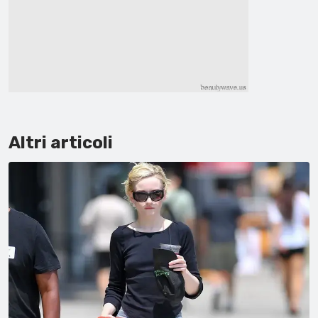
Altri articoli