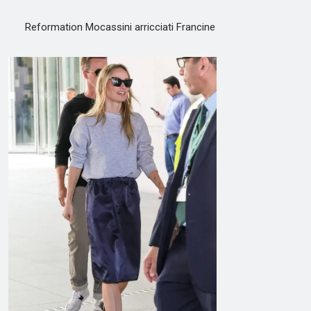
Reformation Mocassini arricciati Francine