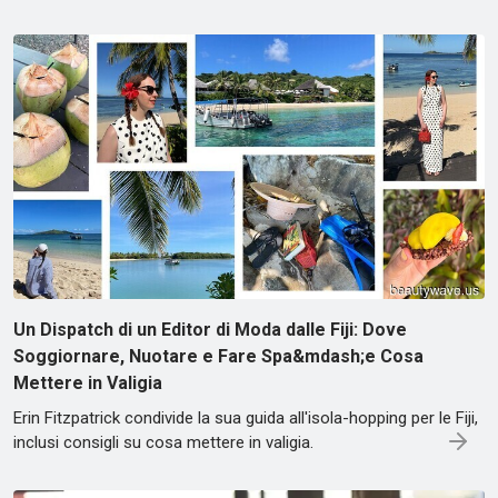
Un Dispatch di un Editor di Moda dalle Fiji: Dove
Soggiornare, Nuotare e Fare Spa&mdash;e Cosa
Mettere in Valigia
Erin Fitzpatrick condivide la sua guida all'isola-hopping per le Fiji,
inclusi consigli su cosa mettere in valigia.