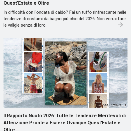
Quest'Estate e Oltre
In difficoltà con l'ondata di caldo? Fai un tuffo rinfrescante nelle
tendenze di costumi da bagno più chic del 2026. Non vorrai fare
le valigie senza di loro.
Il Rapporto Nuoto 2026: Tutte le Tendenze Meritevoli di
Attenzione Pronte a Essere Ovunque Quest'Estate e
Oltre