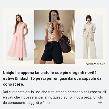
Uniqlo ha appena lanciato le sue più eleganti novità
estive&mdash;15 pezzi per un guardaroba capsule da
conoscere.
Dai cult pantaloni in lino che tutti stanno cercando agli essenziali
elevati che indosserai per anni, questi sono i nuovi pezzi Uniqlo
da conoscere. Leggi di più qui.