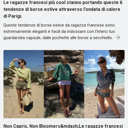
Le ragazze francesi più cool stanno portando queste 6
tendenze di borse estive attraverso l'ondata di calore
di Parigi.
Queste tendenze di borse estive da ragazza francese sono
estremamente eleganti e facili da indossare con l'intero tuo
guardaroba capsule, dalle pochette alle borse a secchiello.
Non Capris, Non Bloomers&mdash;Le ragazze francesi