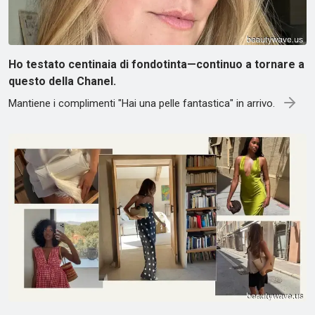
Ho testato centinaia di fondotinta—continuo a tornare a
questo della Chanel.
Mantiene i complimenti "Hai una pelle fantastica" in arrivo.