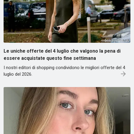
Le uniche offerte del 4 luglio che valgono la pena di
essere acquistate questo fine settimana
I nostri editori di shopping condividono le migliori offerte del 4
luglio del 2026.