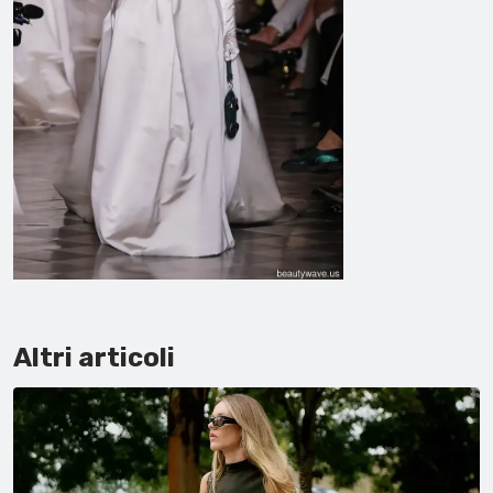
Altri articoli