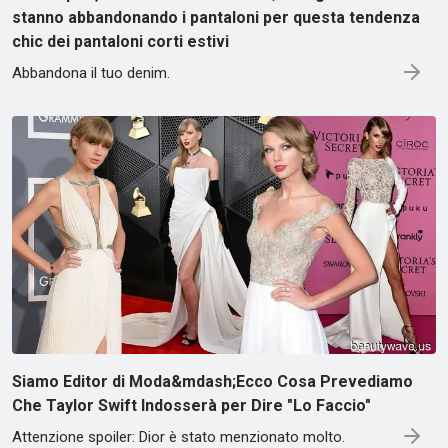
stanno abbandonando i pantaloni per questa tendenza
chic dei pantaloni corti estivi
Abbandona il tuo denim.
Siamo Editor di Moda&mdash;Ecco Cosa Prevediamo
Che Taylor Swift Indosserà per Dire "Lo Faccio"
Attenzione spoiler: Dior è stato menzionato molto.