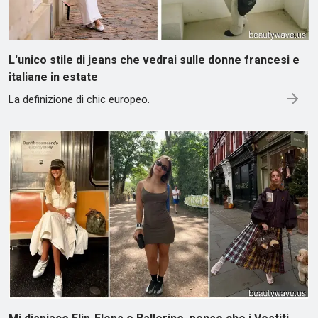
L'unico stile di jeans che vedrai sulle donne francesi e
italiane in estate
La definizione di chic europeo.