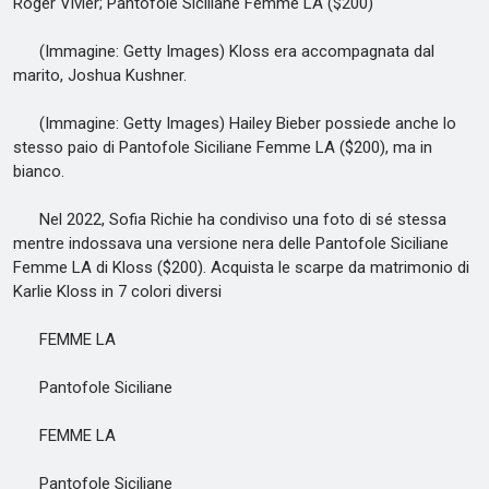
Roger Vivier; Pantofole Siciliane Femme LA ($200)
(Immagine: Getty Images) Kloss era accompagnata dal
marito, Joshua Kushner.
(Immagine: Getty Images) Hailey Bieber possiede anche lo
stesso paio di Pantofole Siciliane Femme LA ($200), ma in
bianco.
Nel 2022, Sofia Richie ha condiviso una foto di sé stessa
mentre indossava una versione nera delle Pantofole Siciliane
Femme LA di Kloss ($200). Acquista le scarpe da matrimonio di
Karlie Kloss in 7 colori diversi
FEMME LA
Pantofole Siciliane
FEMME LA
Pantofole Siciliane