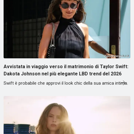
Avvistata in viaggio verso il matrimonio di Taylor Swift:
Dakota Johnson nel più elegante LBD trend del 2026
Swift è probabile che approvi il look chic della sua amica intima.