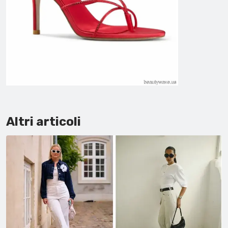
Altri articoli