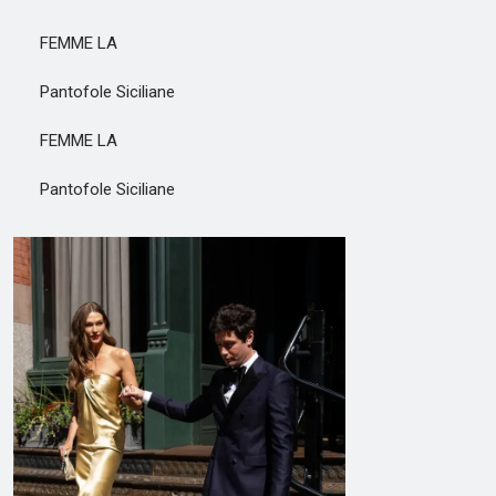
FEMME LA
Pantofole Siciliane
FEMME LA
Pantofole Siciliane