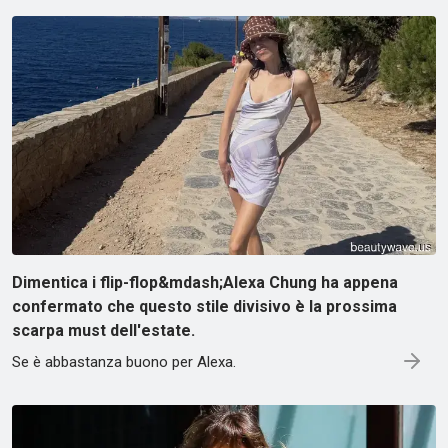
Dimentica i flip-flop&mdash;Alexa Chung ha appena
confermato che questo stile divisivo è la prossima
scarpa must dell'estate.
Se è abbastanza buono per Alexa.