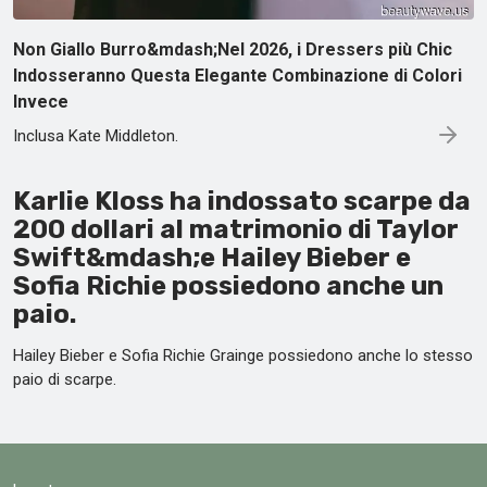
Non Giallo Burro&mdash;Nel 2026, i Dressers più Chic
Indosseranno Questa Elegante Combinazione di Colori
Invece
Inclusa Kate Middleton.
Karlie Kloss ha indossato scarpe da
200 dollari al matrimonio di Taylor
Swift&mdash;e Hailey Bieber e
Sofia Richie possiedono anche un
paio.
Hailey Bieber e Sofia Richie Grainge possiedono anche lo stesso
paio di scarpe.