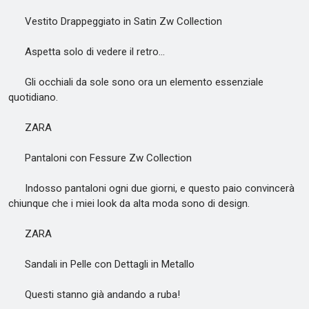
Vestito Drappeggiato in Satin Zw Collection
Aspetta solo di vedere il retro...
Gli occhiali da sole sono ora un elemento essenziale
quotidiano.
ZARA
Pantaloni con Fessure Zw Collection
Indosso pantaloni ogni due giorni, e questo paio convincerà
chiunque che i miei look da alta moda sono di design.
ZARA
Sandali in Pelle con Dettagli in Metallo
Questi stanno già andando a ruba!