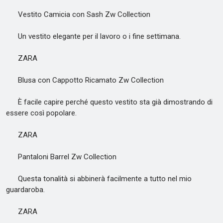
Vestito Camicia con Sash Zw Collection
Un vestito elegante per il lavoro o i fine settimana.
ZARA
Blusa con Cappotto Ricamato Zw Collection
È facile capire perché questo vestito sta già dimostrando di
essere così popolare.
ZARA
Pantaloni Barrel Zw Collection
Questa tonalità si abbinerà facilmente a tutto nel mio
guardaroba.
ZARA