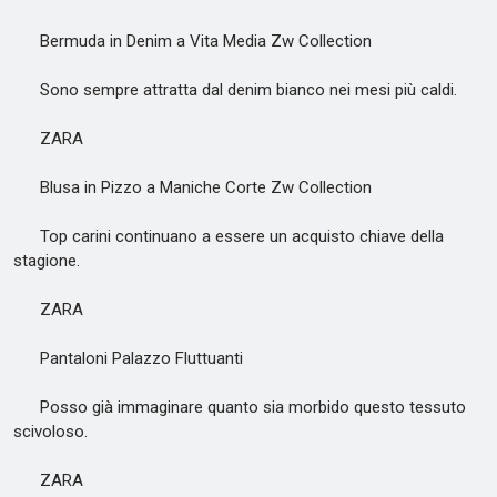
Bermuda in Denim a Vita Media Zw Collection
Sono sempre attratta dal denim bianco nei mesi più caldi.
ZARA
Blusa in Pizzo a Maniche Corte Zw Collection
Top carini continuano a essere un acquisto chiave della
stagione.
ZARA
Pantaloni Palazzo Fluttuanti
Posso già immaginare quanto sia morbido questo tessuto
scivoloso.
ZARA