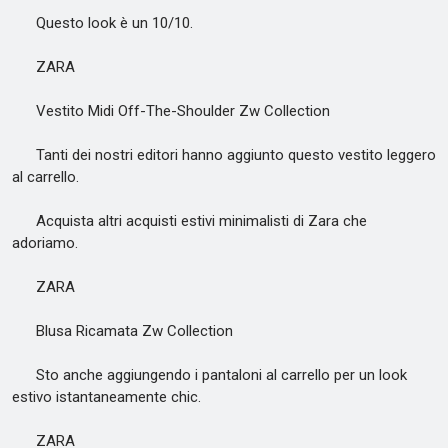
Questo look è un 10/10.
ZARA
Vestito Midi Off-The-Shoulder Zw Collection
Tanti dei nostri editori hanno aggiunto questo vestito leggero
al carrello.
Acquista altri acquisti estivi minimalisti di Zara che
adoriamo.
ZARA
Blusa Ricamata Zw Collection
Sto anche aggiungendo i pantaloni al carrello per un look
estivo istantaneamente chic.
ZARA