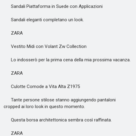
Sandali Piattaforma in Suede con Applicazioni
Sandali eleganti completano un look.
ZARA
Vestito Midi con Volant Zw Collection
Lo indosserò per la prima cena della mia prossima vacanza.
ZARA
Culotte Comode a Vita Alta Z1975
Tante persone stilose stanno aggiungendo pantaloni
cropped ai loro look in questo momento.
Questa borsa architettonica sembra così raffinata.
ZARA