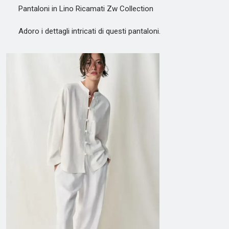
Pantaloni in Lino Ricamati Zw Collection
Adoro i dettagli intricati di questi pantaloni.