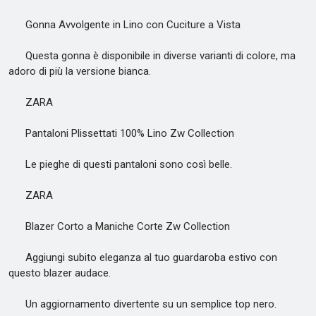
Gonna Avvolgente in Lino con Cuciture a Vista
Questa gonna è disponibile in diverse varianti di colore, ma
adoro di più la versione bianca.
ZARA
Pantaloni Plissettati 100% Lino Zw Collection
Le pieghe di questi pantaloni sono così belle.
ZARA
Blazer Corto a Maniche Corte Zw Collection
Aggiungi subito eleganza al tuo guardaroba estivo con
questo blazer audace.
Un aggiornamento divertente su un semplice top nero.