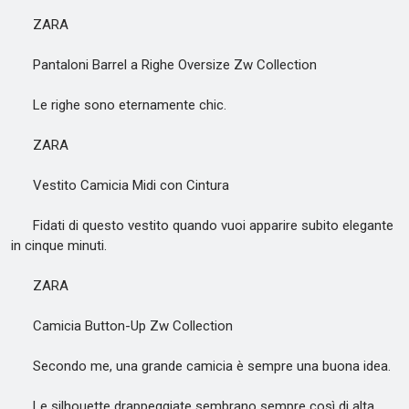
ZARA
Pantaloni Barrel a Righe Oversize Zw Collection
Le righe sono eternamente chic.
ZARA
Vestito Camicia Midi con Cintura
Fidati di questo vestito quando vuoi apparire subito elegante
in cinque minuti.
ZARA
Camicia Button-Up Zw Collection
Secondo me, una grande camicia è sempre una buona idea.
Le silhouette drappeggiate sembrano sempre così di alta