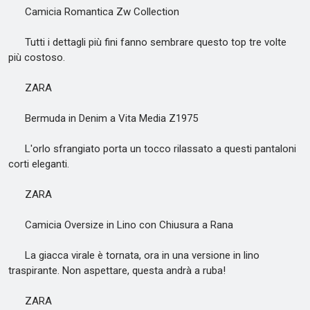
Camicia Romantica Zw Collection
Tutti i dettagli più fini fanno sembrare questo top tre volte
più costoso.
ZARA
Bermuda in Denim a Vita Media Z1975
L'orlo sfrangiato porta un tocco rilassato a questi pantaloni
corti eleganti.
ZARA
Camicia Oversize in Lino con Chiusura a Rana
La giacca virale è tornata, ora in una versione in lino
traspirante. Non aspettare, questa andrà a ruba!
ZARA