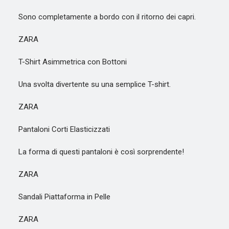
Sono completamente a bordo con il ritorno dei capri.
ZARA
T-Shirt Asimmetrica con Bottoni
Una svolta divertente su una semplice T-shirt.
ZARA
Pantaloni Corti Elasticizzati
La forma di questi pantaloni è così sorprendente!
ZARA
Sandali Piattaforma in Pelle
ZARA