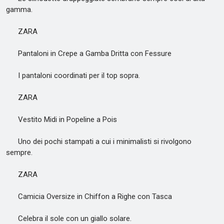
gamma.
ZARA
Pantaloni in Crepe a Gamba Dritta con Fessure
I pantaloni coordinati per il top sopra.
ZARA
Vestito Midi in Popeline a Pois
Uno dei pochi stampati a cui i minimalisti si rivolgono
sempre.
ZARA
Camicia Oversize in Chiffon a Righe con Tasca
Celebra il sole con un giallo solare.