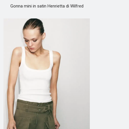
Gonna mini in satin Henrietta di Wilfred