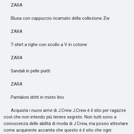
ZARA
Blusa con cappuccio ricamato della collezione Zw
ZARA
T-shirt a righe con scollo a V in cotone
ZARA
Sandali in pelle piatti
ZARA
Pantaloni dritti in misto lino
Acquista i nuovi arrivi di J.Crew J.Crew è il sito per ragazze
cool che non intendo più tenere segreto. Non tutti sono a
conoscenza delle abilità di moda di J.Crew, ma posso attestare
come acquirente accanita che questo è il sito che ogni