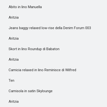
Abito in lino Manuella
Aritzia
Jeans baggy relaxed low-rise della Denim Forum 003
Aritzia
Skort in lino Roundup di Babaton
Aritzia
Camicia relaxed in lino Reminisce di Wilfred
Ten
Camisola in satin Skylounge
Aritzia