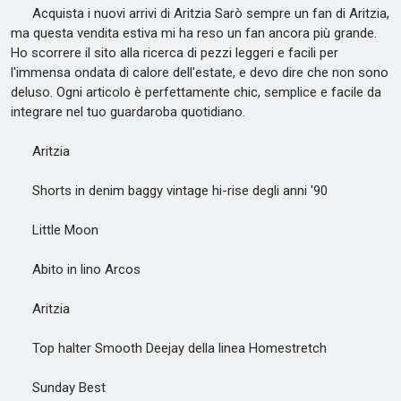
Acquista i nuovi arrivi di Aritzia Sarò sempre un fan di Aritzia,
ma questa vendita estiva mi ha reso un fan ancora più grande.
Ho scorrere il sito alla ricerca di pezzi leggeri e facili per
l'immensa ondata di calore dell'estate, e devo dire che non sono
deluso. Ogni articolo è perfettamente chic, semplice e facile da
integrare nel tuo guardaroba quotidiano.
Aritzia
Shorts in denim baggy vintage hi-rise degli anni '90
Little Moon
Abito in lino Arcos
Aritzia
Top halter Smooth Deejay della linea Homestretch
Sunday Best