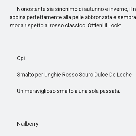
Nonostante sia sinonimo di autunno e inverno, il nero
abbina perfettamente alla pelle abbronzata e sembra m
moda rispetto al rosso classico. Ottieni il Look:
Opi
Smalto per Unghie Rosso Scuro Dulce De Leche
Un meraviglioso smalto a una sola passata.
Nailberry