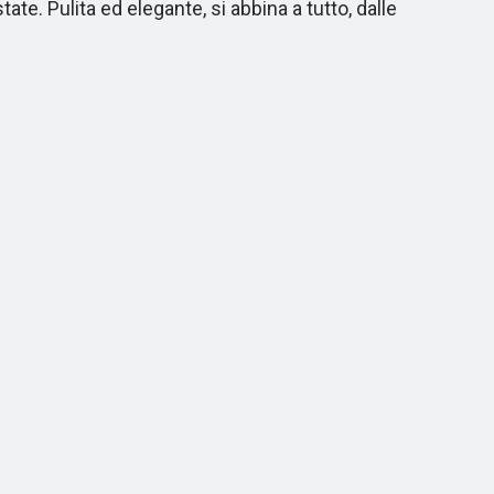
. Pulita ed elegante, si abbina a tutto, dalle