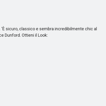
È sicuro, classico e sembra incredibilmente chic al
e Dunford. Ottieni il Look: