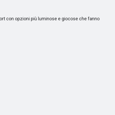
fort con opzioni più luminose e giocose che fanno