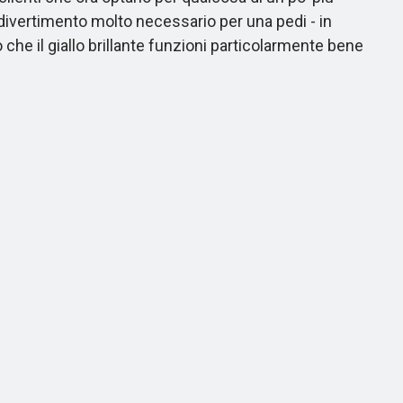
divertimento molto necessario per una pedi - in
o che il giallo brillante funzioni particolarmente bene