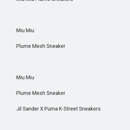
Miu Miu
Plume Mesh Sneaker
Miu Miu
Plume Mesh Sneaker
Jil Sander X Puma K-Street Sneakers