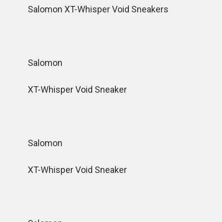
Salomon XT-Whisper Void Sneakers
Salomon
XT-Whisper Void Sneaker
Salomon
XT-Whisper Void Sneaker