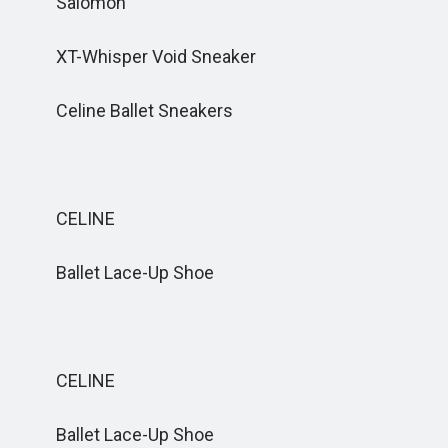
Salomon
XT-Whisper Void Sneaker
Celine Ballet Sneakers
CELINE
Ballet Lace-Up Shoe
CELINE
Ballet Lace-Up Shoe