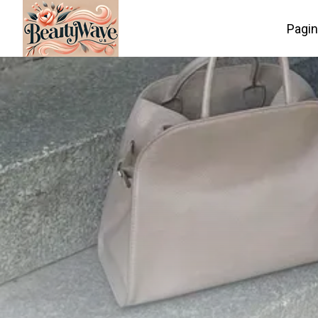
Pagin