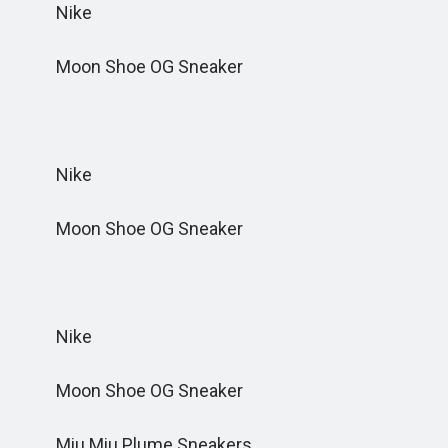
Nike
Moon Shoe OG Sneaker
Nike
Moon Shoe OG Sneaker
Nike
Moon Shoe OG Sneaker
Miu Miu Plume Sneakers