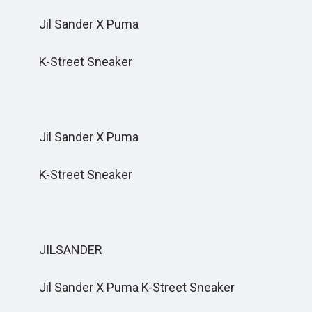
Jil Sander X Puma
K-Street Sneaker
Jil Sander X Puma
K-Street Sneaker
JILSANDER
Jil Sander X Puma K-Street Sneaker