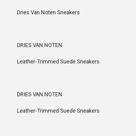
Dries Van Noten Sneakers
DRIES VAN NOTEN
Leather-Trimmed Suede Sneakers
DRIES VAN NOTEN
Leather-Trimmed Suede Sneakers