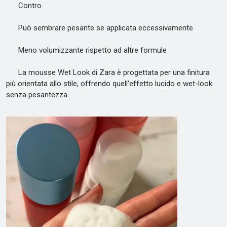
Contro
Può sembrare pesante se applicata eccessivamente
Meno volumizzante rispetto ad altre formule
La mousse Wet Look di Zara è progettata per una finitura
più orientata allo stile, offrendo quell'effetto lucido e wet-look
senza pesantezza