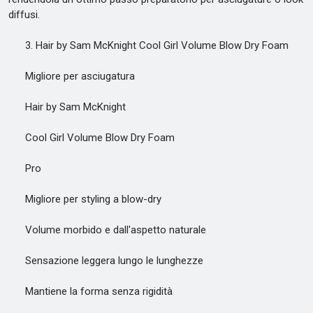
diffusi.
3. Hair by Sam McKnight Cool Girl Volume Blow Dry Foam
Migliore per asciugatura
Hair by Sam McKnight
Cool Girl Volume Blow Dry Foam
Pro
Migliore per styling a blow-dry
Volume morbido e dall'aspetto naturale
Sensazione leggera lungo le lunghezze
Mantiene la forma senza rigidità