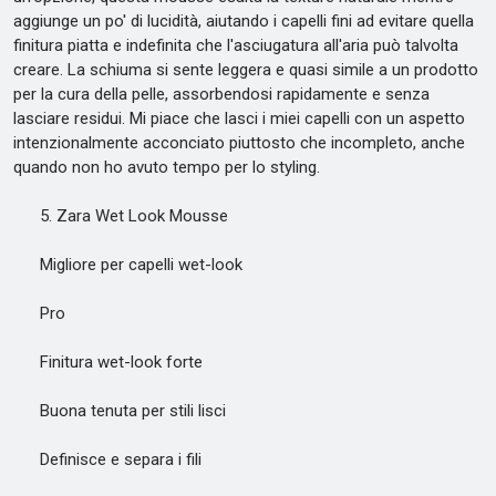
aggiunge un po' di lucidità, aiutando i capelli fini ad evitare quella
finitura piatta e indefinita che l'asciugatura all'aria può talvolta
creare. La schiuma si sente leggera e quasi simile a un prodotto
per la cura della pelle, assorbendosi rapidamente e senza
lasciare residui. Mi piace che lasci i miei capelli con un aspetto
intenzionalmente acconciato piuttosto che incompleto, anche
quando non ho avuto tempo per lo styling.
5. Zara Wet Look Mousse
Migliore per capelli wet-look
Pro
Finitura wet-look forte
Buona tenuta per stili lisci
Definisce e separa i fili