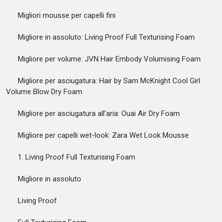
Migliori mousse per capelli fini
Migliore in assoluto: Living Proof Full Texturising Foam
Migliore per volume: JVN Hair Embody Volumising Foam
Migliore per asciugatura: Hair by Sam McKnight Cool Girl
Volume Blow Dry Foam
Migliore per asciugatura all'aria: Ouai Air Dry Foam
Migliore per capelli wet-look: Zara Wet Look Mousse
1. Living Proof Full Texturising Foam
Migliore in assoluto
Living Proof