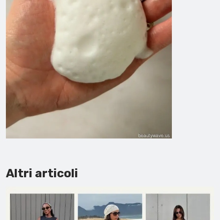
Altri articoli