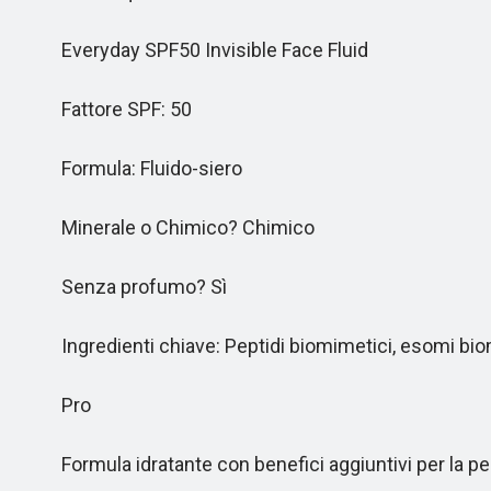
Everyday SPF50 Invisible Face Fluid
Fattore SPF: 50
Formula: Fluido-siero
Minerale o Chimico? Chimico
Senza profumo? Sì
Ingredienti chiave: Peptidi biomimetici, esomi biomi
Pro
Formula idratante con benefici aggiuntivi per la pe