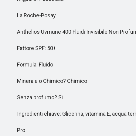
La Roche-Posay
Anthelios Uvmune 400 Fluidi Invisibile Non Prof
Fattore SPF: 50+
Formula: Fluido
Minerale o Chimico? Chimico
Senza profumo? Sì
Ingredienti chiave: Glicerina, vitamina E, acqua t
Pro