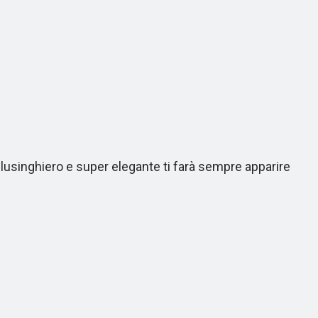
lusinghiero e super elegante ti farà sempre apparire