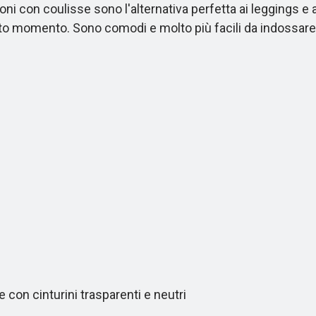
ni con coulisse sono l'alternativa perfetta ai leggings e 
sto momento. Sono comodi e molto più facili da indossare
con cinturini trasparenti e neutri