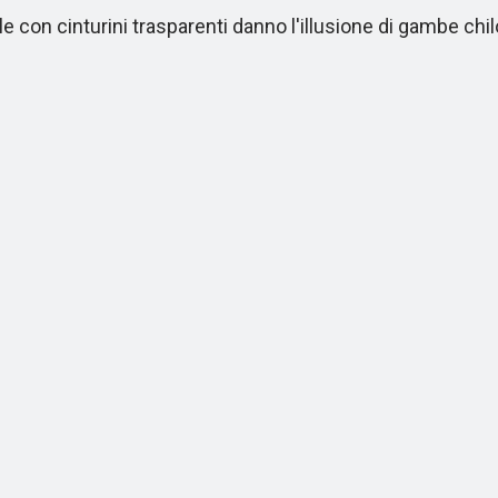
con cinturini trasparenti danno l'illusione di gambe chilo