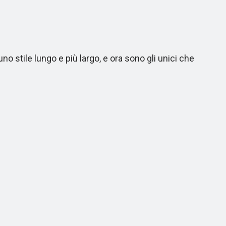
stile lungo e più largo, e ora sono gli unici che