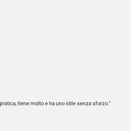
ratica, tiene molto e ha uno stile senza sforzo."