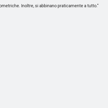
metriche. Inoltre, si abbinano praticamente a tutto."