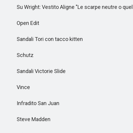
Su Wright: Vestito Aligne "Le scarpe neutre o quelle 
Open Edit
Sandali Tori con tacco kitten
Schutz
Sandali Victorie Slide
Vince
Infradito San Juan
Steve Madden