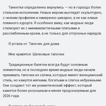
Танкетки определенно вернулись — но в гораздо более
стильном исполнении. Новые версии выглядят скульптурно,
с низким профилем и намеренно шикарно, а не как клише
пляжного курорта. Я особенно вижу, как модные люди
стилизуют их с минималистичными платьями и
расслабленным кроем, а не только для отпускных нарядов.
Я устала от: Тапочек для дома
Мне нравятся: Шелковые тапочки
Традиционные балетки всегда будут основным
элементом, но в последнее время модные люди начали
принимать тапочки из сатина, которые имеют венецианский
стиль, но кажутся мягкими, богатыми и слегка небрежными.
Они создают тот же романтический эффект, который
кажется более роскошным и менее предсказуемым для
2026 года.