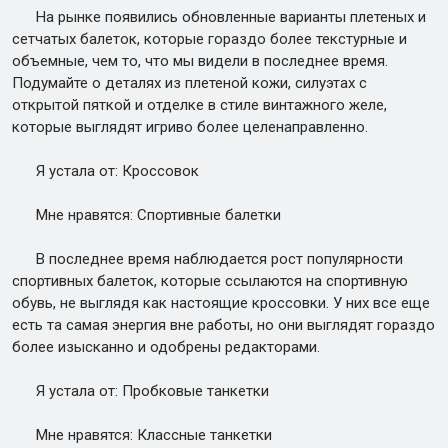
На рынке появились обновленные варианты плетеных и
сетчатых балеток, которые гораздо более текстурные и
объемные, чем то, что мы видели в последнее время.
Подумайте о деталях из плетеной кожи, силуэтах с
открытой пяткой и отделке в стиле винтажного желе,
которые выглядят игриво более целенаправленно.
Я устала от: Кроссовок
Мне нравятся: Спортивные балетки
В последнее время наблюдается рост популярности
спортивных балеток, которые ссылаются на спортивную
обувь, не выглядя как настоящие кроссовки. У них все еще
есть та самая энергия вне работы, но они выглядят гораздо
более изысканно и одобрены редакторами.
Я устала от: Пробковые танкетки
Мне нравятся: Классные танкетки