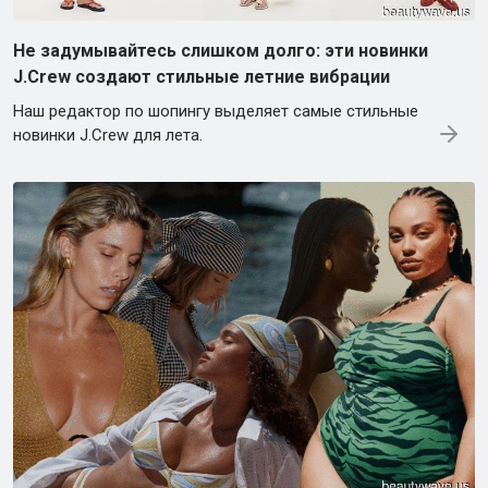
Не задумывайтесь слишком долго: эти новинки
J.Crew создают стильные летние вибрации
Наш редактор по шопингу выделяет самые стильные
новинки J.Crew для лета.