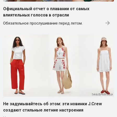
Официальный отчет о плавании от самых
влиятельных голосов в отрасли
Обязательное прослушивание перед летом.
Не задумывайтесь об этом: эти новинки J.Crew
создают стильные летние настроения