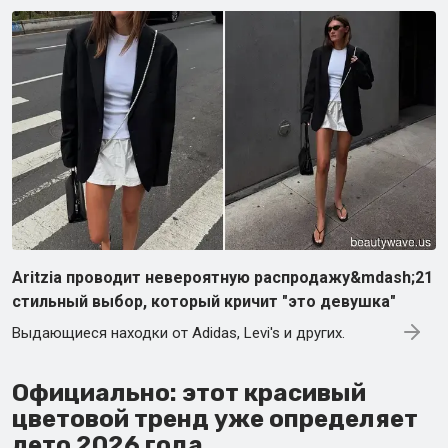
Aritzia проводит невероятную распродажу&mdash;21
стильный выбор, который кричит "это девушка"
Выдающиеся находки от Adidas, Levi's и других.
Официально: этот красивый
цветовой тренд уже определяет
лето 2026 года.