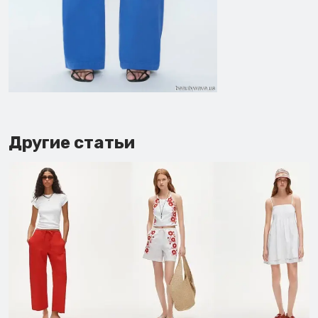
Другие статьи