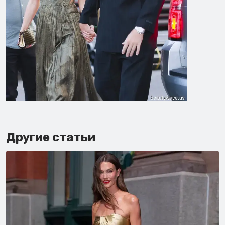
Другие статьи