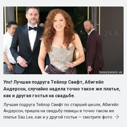
Упс! Лучшая подруга Тейлор Свифт, Абигейл
Андерсон, случайно надела точно такое же платье,
как и другая гостья на свадьбе.
Лучшая подруга Тейлор Свифт по старшей школе, Абигейл
Андерсон, пришла на свадьбу певицы в точно таком же
платье Sau Lee, как и у другой гостьи — смотрите фото.