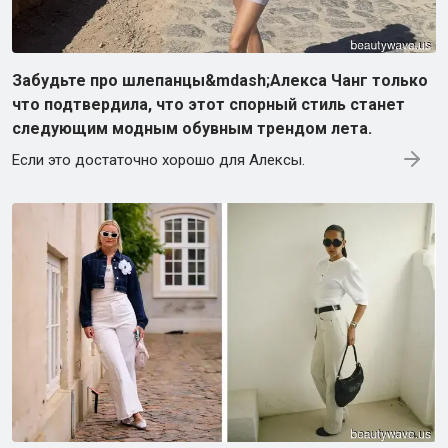
Забудьте про шлепанцы&mdash;Алекса Чанг только
что подтвердила, что этот спорный стиль станет
следующим модным обувным трендом лета.
Если это достаточно хорошо для Алексы.