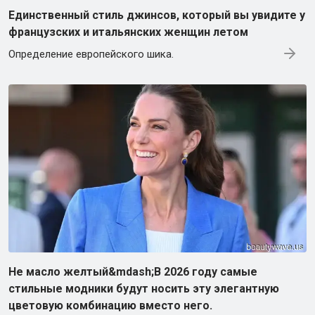
Единственный стиль джинсов, который вы увидите у
французских и итальянских женщин летом
Определение европейского шика.
Не масло желтый&mdash;В 2026 году самые
стильные модники будут носить эту элегантную
цветовую комбинацию вместо него.