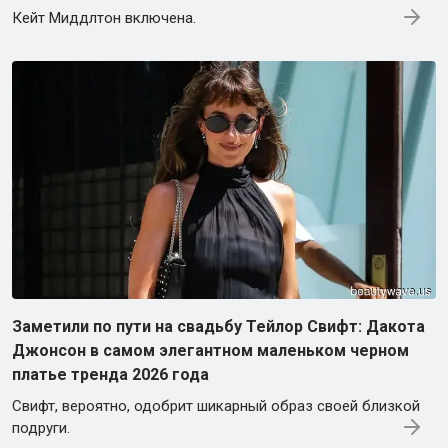
Кейт Миддлтон включена.
Заметили по пути на свадьбу Тейлор Свифт: Дакота
Джонсон в самом элегантном маленьком черном
платье тренда 2026 года
Свифт, вероятно, одобрит шикарный образ своей близкой
подруги.