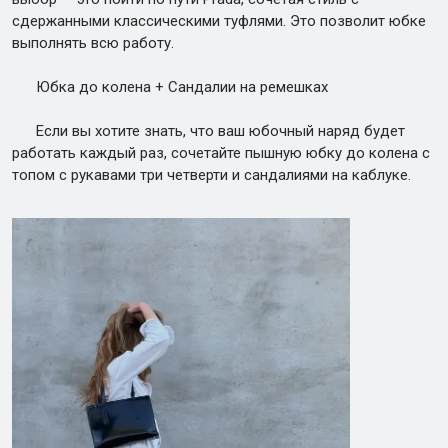
сдержанными классическими туфлями. Это позволит юбке
выполнять всю работу.
Юбка до колена + Сандалии на ремешках
Если вы хотите знать, что ваш юбочный наряд будет
работать каждый раз, сочетайте пышную юбку до колена с
топом с рукавами три четверти и сандалиями на каблуке.