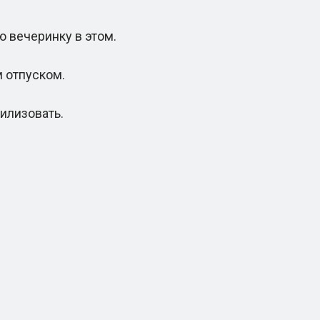
 вечеринку в этом.
 отпуском.
илизовать.