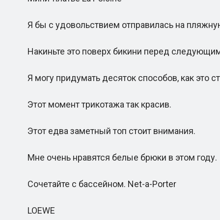
Я бы с удовольствием отправилась на пляжную
Накиньте это поверх бикини перед следующим
Я могу придумать десяток способов, как это ст
Этот момент трикотажа так красив.
Этот едва заметный топ стоит внимания.
Мне очень нравятся белые брюки в этом году.
Сочетайте с бассейном. Net-a-Porter
LOEWE