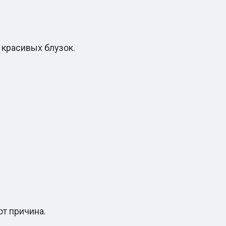
красивых блузок.
т причина.