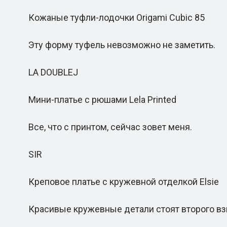
Кожаные туфли-лодочки Origami Cubic 85
Эту форму туфель невозможно не заметить.
LA DOUBLEJ
Мини-платье с рюшами Lela Printed
Все, что с принтом, сейчас зовет меня.
SIR
Креповое платье с кружевной отделкой Elsie
Красивые кружевные детали стоят второго вз