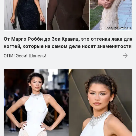
От Марго Робби до Зои Кравиц, это оттенки лака для
ногтей, которые на самом деле носят знаменитости
ОПИ! Эсси! Шанель!