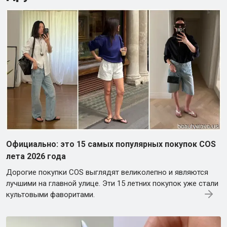
Официально: это 15 самых популярных покупок COS
лета 2026 года
Дорогие покупки COS выглядят великолепно и являются
лучшими на главной улице. Эти 15 летних покупок уже стали
культовыми фаворитами.