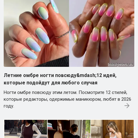
Летние омбре ногти повсюду&mdash;12 идей,
которые подойдут для любого случая
Ногти омбре повсюду этим летом. Посмотрите 12 стилей,
которые редакторы, одержимые маникюром, любят в 2026
году.