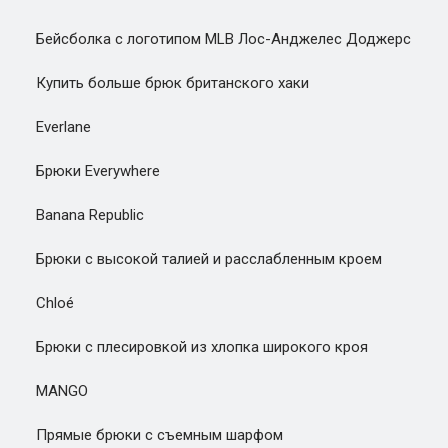
Бейсболка с логотипом MLB Лос-Анджелес Доджерс
Купить больше брюк британского хаки
Everlane
Брюки Everywhere
Banana Republic
Брюки с высокой талией и расслабленным кроем
Chloé
Брюки с плесировкой из хлопка широкого кроя
MANGO
Прямые брюки с съемным шарфом