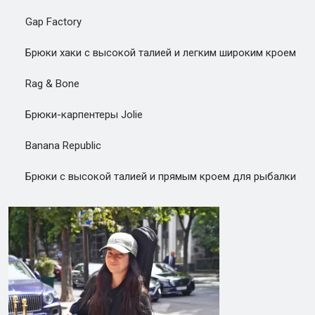
Gap Factory
Брюки хаки с высокой талией и легким широким кроем
Rag & Bone
Брюки-карпентеры Jolie
Banana Republic
Брюки с высокой талией и прямым кроем для рыбалки