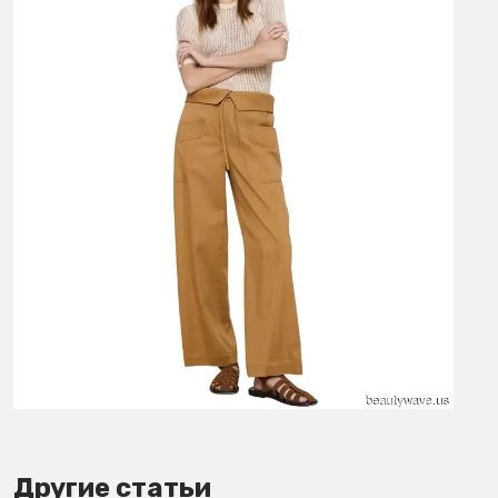
Другие статьи