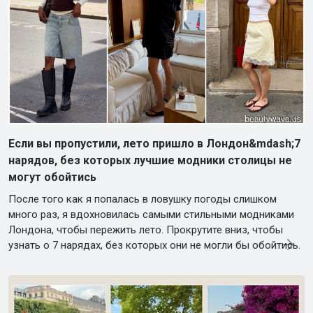
Если вы пропустили, лето пришло в Лондон&mdash;7
нарядов, без которых лучшие модники столицы не
могут обойтись
После того как я попалась в ловушку погоды слишком
много раз, я вдохновилась самыми стильными модниками
Лондона, чтобы пережить лето. Прокрутите вниз, чтобы
узнать о 7 нарядах, без которых они не могли бы обойтись.