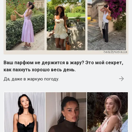
Ваш парфюм не держится в жару? Это мой секрет,
как пахнуть хорошо весь день.
Да, даже в жаркую погоду.