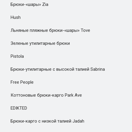
Брюки-«шары» Zia
Hush
Льняные пляжные брюки-«шары» Tove
Зеленые утилитарные брюки
Pistola
Брюки-утилитарные с высокой талией Sabrina
Free People
Коттоновые брюки-карго Park Ave
EDIKTED
Брюки-карго с низкой талией Jadah