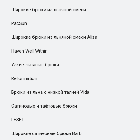
Широкие брюки из льняной смеси
PacSun
Широкие брюки из льняной смеси Alisa
Haven Well Within
Узкие льняные брюки
Reformation
Брюки из льна с низкой талией Vida
Сатиновые и тафтовые брюки
LESET
Широкие сатиновые брюки Barb