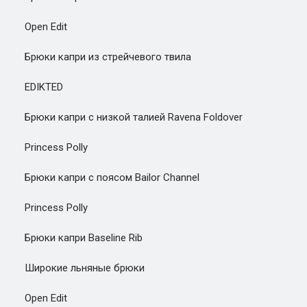
Open Edit
Брюки капри из стрейчевого твила
EDIKTED
Брюки капри с низкой талией Ravena Foldover
Princess Polly
Брюки капри с поясом Bailor Channel
Princess Polly
Брюки капри Baseline Rib
Широкие льняные брюки
Open Edit