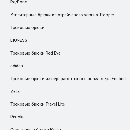
Re/Done
Утилитарные брюки из стрейчевого хлопка Trooper
Трековые брюки
LIONESS
Трековые брюки Red Eye
adidas
Трековые брюки из переработанного полиэстера Firebird
Zella
Трековые брюки Travel Lite
Pistola
Спортивные брюки Bodie